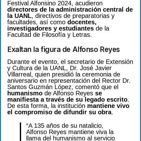
Festival Alfonsino 2024, acudieron
directores de la administración central de
la UANL
, directivos de preparatorias y
facultades, así como
docentes,
investigadores y estudiantes
de la
Facultad de Filosofía y Letras.
Exaltan la figura de Alfonso Reyes
Durante el evento, el secretario de Extensión
y Cultura de la UANL, Dr. José Javier
Villarreal, quien presidió la ceremonia de
aniversario en representación del Rector Dr.
Santos Guzmán López, comentó que el
humanismo
de Alfonso Reyes
se
manifiesta a través de su legado escrito
.
De esta forma, la institución
mantiene vivo
el compromiso de difundir su obra
.
“A 135 años de su natalicio,
Alfonso Reyes mantiene viva la
llama del humanismo al servicio