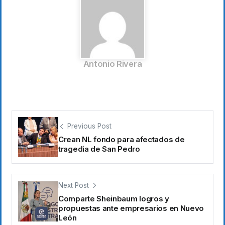
Antonio Rivera
Previous Post
Crean NL fondo para afectados de
tragedia de San Pedro
Next Post
Comparte Sheinbaum logros y
propuestas ante empresarios en Nuevo
León