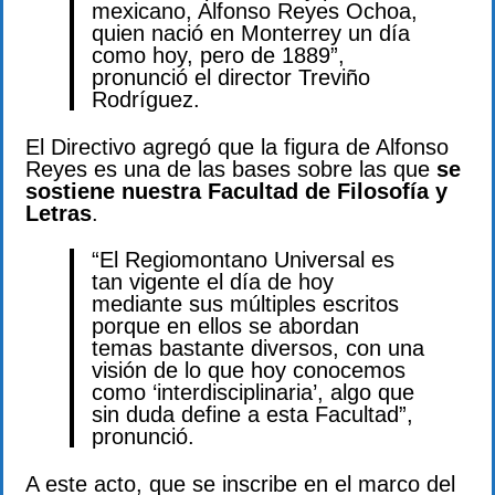
mexicano, Alfonso Reyes Ochoa,
quien nació en Monterrey un día
como hoy, pero de 1889”,
pronunció el director Treviño
Rodríguez.
El Directivo agregó que la figura de Alfonso
Reyes es una de las bases sobre las que
se
sostiene nuestra Facultad de Filosofía y
Letras
.
“El Regiomontano Universal es
tan vigente el día de hoy
mediante sus múltiples escritos
porque en ellos se abordan
temas bastante diversos, con una
visión de lo que hoy conocemos
como ‘interdisciplinaria’, algo que
sin duda define a esta Facultad”,
pronunció.
A este acto, que se inscribe en el marco del