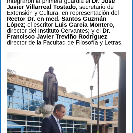
Integraron la primera guardia el
Dr. José
Javier Villarreal Tostado
, secretario de
Extensión y Cultura, en representación del
Rector Dr. en med. Santos Guzmán
López
; el escritor
Luis García Montero
,
director del Instituto Cervantes; y el
Dr.
Francisco Javier Treviño Rodríguez
,
director de la Facultad de Filosofía y Letras.