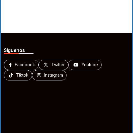
Síguenos
Facebook
Twitter
Youtube
Tiktok
Instagram