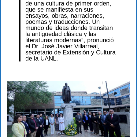
de una cultura de primer orden,
que se manifiesta en sus
ensayos, obras, narraciones,
poemas y traducciones. Un
mundo de ideas donde transitan
la antigüedad clásica y las
literaturas modernas”, pronunció
el Dr. José Javier Villarreal,
secretario de Extensión y Cultura
de la UANL.