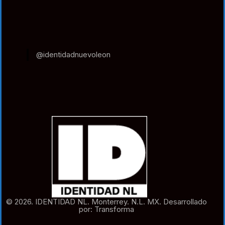
@identidadnuevoleon
© 2026. IDENTIDAD NL. Monterrey. N.L. MX. Desarrollado
por: Transforma