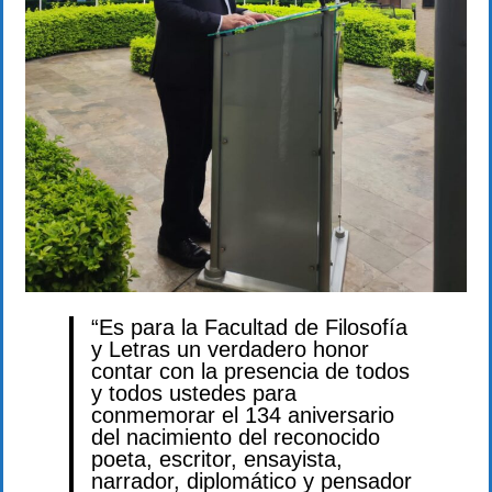
“Es para la Facultad de Filosofía
y Letras un verdadero honor
contar con la presencia de todos
y todos ustedes para
conmemorar el 134 aniversario
del nacimiento del reconocido
poeta, escritor, ensayista,
narrador, diplomático y pensador