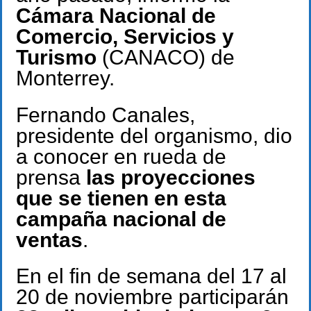
Cámara Nacional de
Comercio, Servicios y
Turismo
(CANACO) de
Monterrey.
Fernando Canales,
presidente del organismo, dio
a conocer en rueda de
prensa
las proyecciones
que se tienen en esta
campaña nacional de
ventas
.
En el fin de semana del 17 al
20 de noviembre participarán