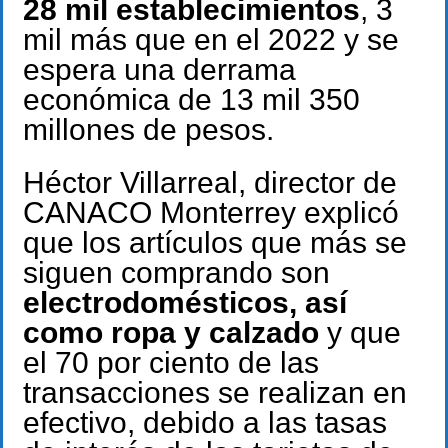
28 mil establecimientos
, 3
mil más que en el 2022 y se
espera una derrama
económica de 13 mil 350
millones de pesos.
Héctor Villarreal, director de
CANACO Monterrey explicó
que los artículos que más se
siguen comprando son
electrodomésticos, así
como ropa y calzado
y que
el 70 por ciento de las
transacciones se realizan en
efectivo, debido a las tasas