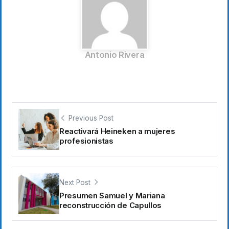
Antonio Rivera
Previous Post
Reactivará Heineken a mujeres
profesionistas
Next Post
Presumen Samuel y Mariana
reconstrucción de Capullos