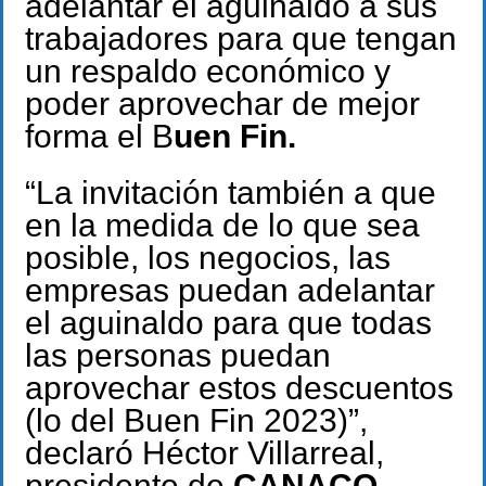
adelantar el aguinaldo a sus
trabajadores para que tengan
un respaldo económico y
poder aprovechar de mejor
forma el B
uen Fin.
“La invitación también a que
en la medida de lo que sea
posible, los negocios, las
empresas puedan adelantar
el aguinaldo para que todas
las personas puedan
aprovechar estos descuentos
(lo del Buen Fin 2023)”,
declaró Héctor Villarreal,
presidente de
CANACO