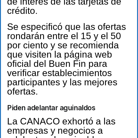
de interés de las tarjetas de
crédito.
Se especificó que las ofertas
rondarán entre el 15 y el 50
por ciento y se recomienda
que visiten la página web
oficial del Buen Fin para
verificar establecimientos
participantes y las mejores
ofertas.
Piden adelantar aguinaldos
La CANACO exhortó a las
empresas y negocios a