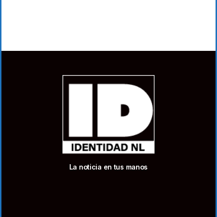
La noticia en tus manos