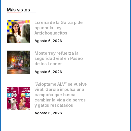
Más vistos
Lorena de la Garza pide
aplicar la Ley
Antichoquecitos
Agosto 6, 2026
Monterrey refuerza la
seguridad vial en Paseo
de los Leones
Agosto 6, 2026
“Adóptame ALV” se vuelve
viral: García impulsa una
campaña que busca
cambiar la vida de perros
y gatos rescatados
Agosto 6, 2026