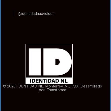
@identidadnuevoleon
© 2026. IDENTIDAD NL. Monterrey. N.L. MX. Desarrollado
por: Transforma