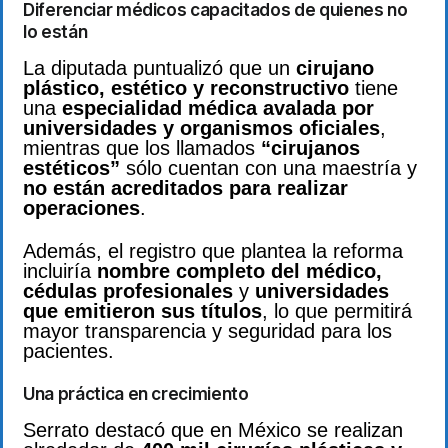
Diferenciar médicos capacitados de quienes no
lo están
La diputada puntualizó que un
cirujano
plástico, estético y reconstructivo
tiene
una
especialidad médica avalada por
universidades y organismos oficiales
,
mientras que los llamados
“cirujanos
estéticos”
sólo cuentan con una maestría y
no están acreditados para realizar
operaciones
.
Además, el registro que plantea la reforma
incluiría
nombre completo del médico,
cédulas profesionales
y
universidades
que emitieron sus títulos
, lo que permitirá
mayor transparencia y seguridad para los
pacientes.
Una práctica en crecimiento
Serrato destacó que en México se realizan