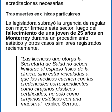
acreditaciones necesarias.
Tras muertes en clínicas particulares
La legisladora subrayó la urgencia de regular
con mayor firmeza este sector, luego del
fallecimiento de una joven de 25 años en
Monterrey
durante un procedimiento
estético y otros casos similares registrados
recientemente.
“Las licencias que otorga la
Secretaría de Salud no deben
limitarse al espacio físico de la
clínica, sino estar vinculadas a
que los médicos cuenten con las
credenciales correspondientes
como cirujanos plásticos
certificados, no solo como
cirujanos estéticos con una
maestría”
, explicó Serrato.