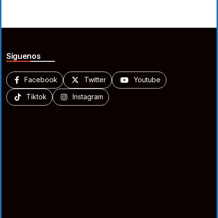
Síguenos
Facebook
Twitter
Youtube
Tiktok
Instagram