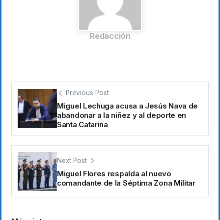
Redacción
Previous Post
Miguel Lechuga acusa a Jesús Nava de
abandonar a la niñez y al deporte en
Santa Catarina
Next Post
Miguel Flores respalda al nuevo
comandante de la Séptima Zona Militar