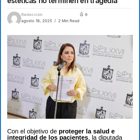
estéticas no terminen en tragedia
Redacción
9
agosto 18, 2025
2 Min Read
Con el objetivo de
proteger la salud e
integridad de los pacientes
, la diputada