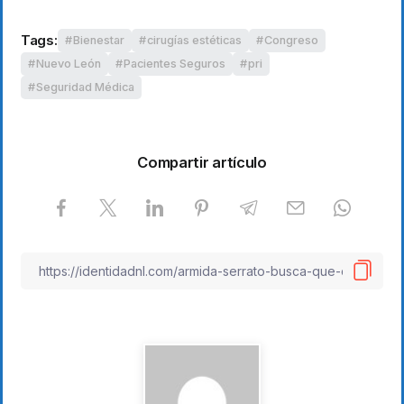
Tags:
Bienestar
cirugías estéticas
Congreso
Nuevo León
Pacientes Seguros
pri
Seguridad Médica
Compartir artículo