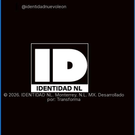
@identidadnuevoleon
© 2026. IDENTIDAD NL. Monterrey. N.L. MX. Desarrollado
por: Transforma