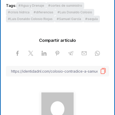
Tags:
Agua y Drenaje
cortes de suministro
crisis hídrica
diferencias
Luis Donaldo Colosio
Luis Donaldo Colosio Riojas
Samuel García
sequía
Compartir artículo