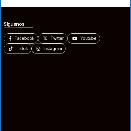
Síguenos
Facebook
Twitter
Youtube
Tiktok
Instagram