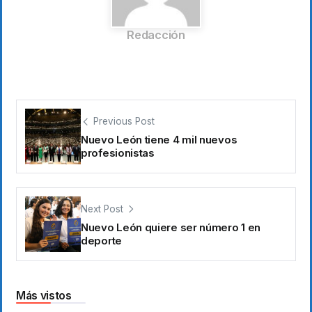
Redacción
Previous Post
Nuevo León tiene 4 mil nuevos
profesionistas
Next Post
Nuevo León quiere ser número 1 en
deporte
Más vistos