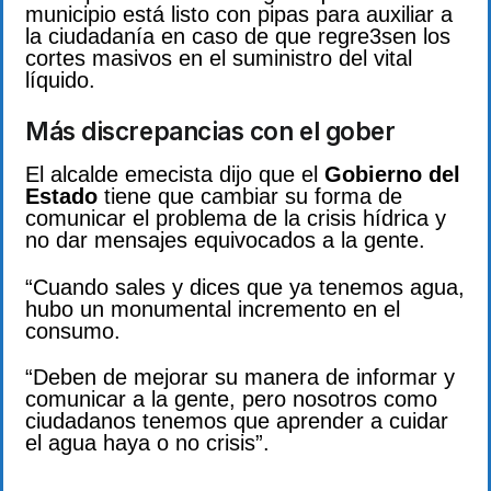
municipio está listo con pipas para auxiliar a
la ciudadanía en caso de que regre3sen los
cortes masivos en el suministro del vital
líquido.
Más discrepancias con el gober
El alcalde emecista dijo que el
Gobierno del
Estado
tiene que cambiar su forma de
comunicar el problema de la crisis hídrica y
no dar mensajes equivocados a la gente.
“Cuando sales y dices que ya tenemos agua,
hubo un monumental incremento en el
consumo.
“Deben de mejorar su manera de informar y
comunicar a la gente, pero nosotros como
ciudadanos tenemos que aprender a cuidar
el agua haya o no crisis”.