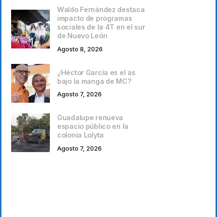
Waldo Fernández destaca
impacto de programas
sociales de la 4T en el sur
de Nuevo León
Agosto 8, 2026
¿Héctor García es el as
bajo la manga de MC?
Agosto 7, 2026
Guadalupe renueva
espacio público en la
colonia Lolyta
Agosto 7, 2026