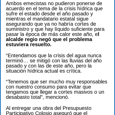
Ambos emecistas no pudieron ponerse de
acuerdo en el tema de la crisis hídrica que
sufre el estado desde el año pasado y
mientras el mandatario estatal sigue
asegurando que ya no habría cortes de
suministro y que hay líquido suficiente para
pasar la época de más calor este año, e
l
alcalde regio negó que el problema
estuviera resuelto.
“Entendamos que la crisis del agua nunca
terminó… se mitigó con las lluvias del año
pasado y con las de este año, pero la
situación hídrica actual es crítica.
“Tenemos que ser mucho muy responsables
con nuestro consumo para evitar que
tengamos que llegar a cortes masivos o un
desabasto total”, mencionó.
Al entregar una obra del Presupuesto
Participativo Colosio aseguró que el