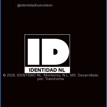
@identidadnuevoleon
© 2026. IDENTIDAD NL. Monterrey. N.L. MX. Desarrollado
por: Transforma