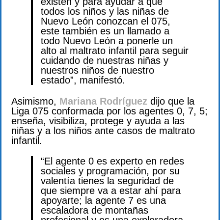
existen y para ayudar a que
todos los niños y las niñas de
Nuevo León conozcan el 075,
este también es un llamado a
todo Nuevo León a ponerle un
alto al maltrato infantil para seguir
cuidando de nuestras niñas y
nuestros niños de nuestro
estado”, manifestó.
Asimismo,
Mariana Rodríguez
dijo que la
Liga 075 conformada por los agentes 0, 7, 5;
enseña, visibiliza, protege y ayuda a las
niñas y a los niños ante casos de maltrato
infantil.
“El agente 0 es experto en redes
sociales y programación, por su
valentía tienes la seguridad de
que siempre va a estar ahí para
apoyarte; la agente 7 es una
escaladora de montañas