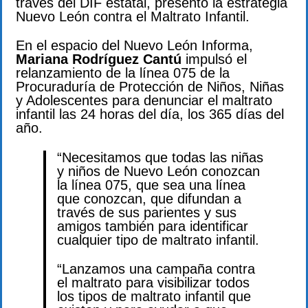
través del DIF estatal, presentó la estrategia
Nuevo León contra el Maltrato Infantil.
En el espacio del Nuevo León Informa,
Mariana Rodríguez Cantú
impulsó el
relanzamiento de la línea 075 de la
Procuraduría de Protección de Niños, Niñas
y Adolescentes para denunciar el maltrato
infantil las 24 horas del día, los 365 días del
año.
“Necesitamos que todas las niñas
y niños de Nuevo León conozcan
la línea 075, que sea una línea
que conozcan, que difundan a
través de sus parientes y sus
amigos también para identificar
cualquier tipo de maltrato infantil.
“Lanzamos una campaña contra
el maltrato para visibilizar todos
los tipos de maltrato infantil que