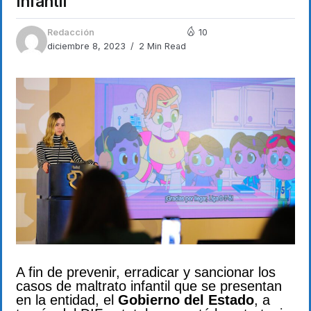
infantil
Redacción
10
diciembre 8, 2023
2 Min Read
A fin de prevenir, erradicar y sancionar los
casos de maltrato infantil que se presentan
en la entidad, el
Gobierno del Estado
, a