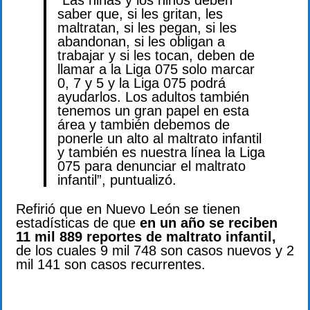
saber que, si les gritan, les
maltratan, si les pegan, si les
abandonan, si les obligan a
trabajar y si les tocan, deben de
llamar a la Liga 075 solo marcar
0, 7 y 5 y la Liga 075 podrá
ayudarlos. Los adultos también
tenemos un gran papel en esta
área y también debemos de
ponerle un alto al maltrato infantil
y también es nuestra línea la Liga
075 para denunciar el maltrato
infantil”, puntualizó.
Refirió que en Nuevo León se tienen
estadísticas de que
en un año se reciben
11 mil 889 reportes de maltrato infantil,
de los cuales 9 mil 748 son casos nuevos y 2
mil 141 son casos recurrentes.