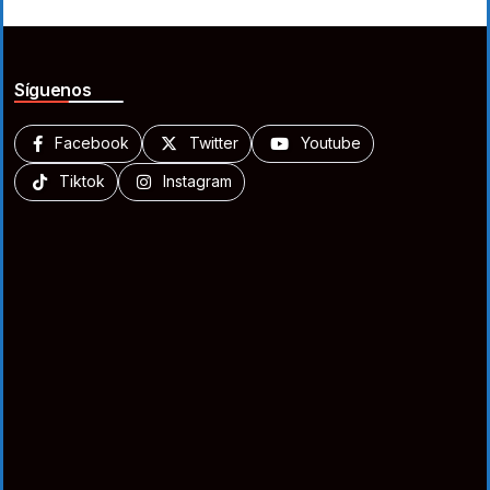
Síguenos
Facebook
Twitter
Youtube
Tiktok
Instagram