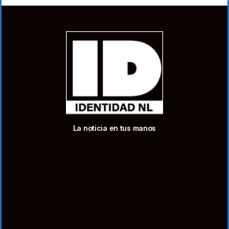
La noticia en tus manos