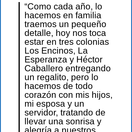
“Como cada año, lo
hacemos en familia
traemos un pequeño
detalle, hoy nos toca
estar en tres colonias
Los Encinos, La
Esperanza y Héctor
Caballero entregando
un regalito, pero lo
hacemos de todo
corazón con mis hijos,
mi esposa y un
servidor, tratando de
llevar una sonrisa y
alegría a nuestros