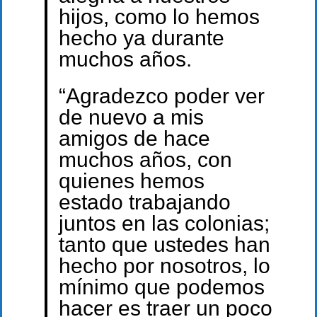
hijos, como lo hemos
hecho ya durante
muchos años.
“Agradezco poder ver
de nuevo a mis
amigos de hace
muchos años, con
quienes hemos
estado trabajando
juntos en las colonias;
tanto que ustedes han
hecho por nosotros, lo
mínimo que podemos
hacer es traer un poco