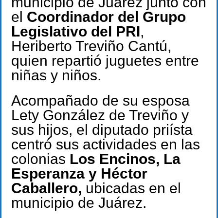
municipio de Juárez junto con
el
Coordinador del Grupo
Legislativo del PRI
,
Heriberto Treviño Cantú,
quien repartió juguetes entre
niñas y niños.
Acompañado de su esposa
Lety González de Treviño y
sus hijos, el diputado priísta
centró sus actividades en las
colonias
Los Encinos, La
Esperanza y Héctor
Caballero,
ubicadas en el
municipio de Juárez.