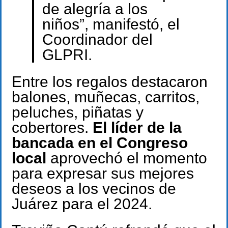
de alegría a los
niños”, manifestó, el
Coordinador del
GLPRI.
Entre los regalos destacaron
balones, muñecas, carritos,
peluches, piñatas y
cobertores.
El líder de la
bancada en el Congreso
local
aprovechó el momento
para expresar sus mejores
deseos a los vecinos de
Juárez para el 2024.