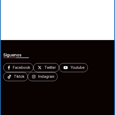
Síguenos
Facebook
Twitter
Youtube
Tiktok
Instagram