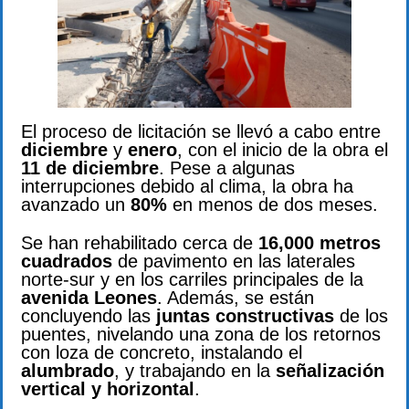
El proceso de licitación se llevó a cabo entre
diciembre
y
enero
, con el inicio de la obra el
11 de diciembre
. Pese a algunas
interrupciones debido al clima, la obra ha
avanzado un
80%
en menos de dos meses.
Se han rehabilitado cerca de
16,000 metros
cuadrados
de pavimento en las laterales
norte-sur y en los carriles principales de la
avenida Leones
. Además, se están
concluyendo las
juntas constructivas
de los
puentes, nivelando una zona de los retornos
con loza de concreto, instalando el
alumbrado
, y trabajando en la
señalización
vertical y horizontal
.