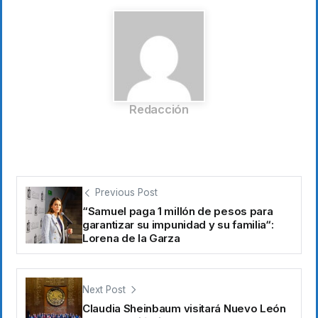
Redacción
Previous Post
“Samuel paga 1 millón de pesos para
garantizar su impunidad y su familia“:
Lorena de la Garza
Next Post
Claudia Sheinbaum visitará Nuevo León