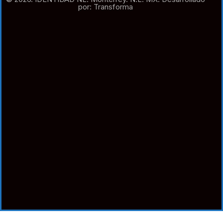
por: Transforma