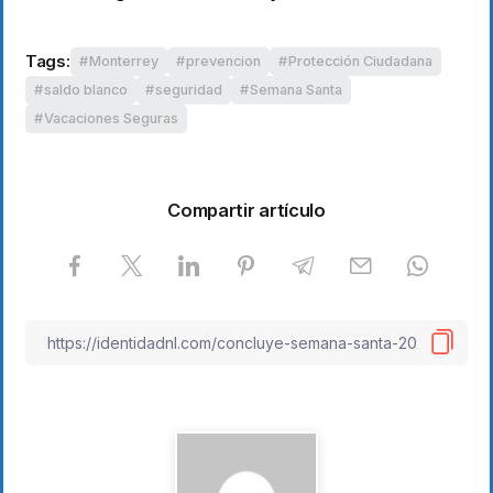
Tags:
Monterrey
prevencion
Protección Ciudadana
saldo blanco
seguridad
Semana Santa
Vacaciones Seguras
Compartir artículo