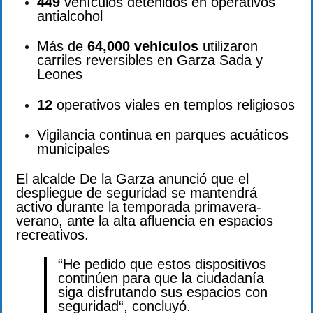
449
vehículos detenidos en operativos
antialcohol
Más de
64,000 vehículos
utilizaron
carriles reversibles en Garza Sada y
Leones
12
operativos viales en templos religiosos
Vigilancia continua en parques acuáticos
municipales
El alcalde De la Garza anunció que el
despliegue de seguridad se mantendrá
activo durante la temporada primavera-
verano, ante la alta afluencia en espacios
recreativos.
“He pedido que estos dispositivos
continúen para que la ciudadanía
siga disfrutando sus espacios con
seguridad“, concluyó.