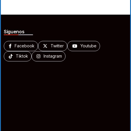
Síguenos
Facebook
Twitter
Youtube
Tiktok
Instagram