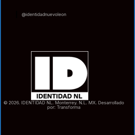
@identidadnuevoleon
© 2026. IDENTIDAD NL. Monterrey. N.L. MX. Desarrollado
por: Transforma