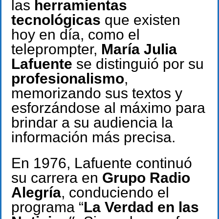
las
herramientas
tecnológicas
que existen
hoy en día, como el
teleprompter,
María Julia
Lafuente
se distinguió por su
profesionalismo
,
memorizando sus textos y
esforzándose al máximo para
brindar a su audiencia la
información más precisa.
En 1976, Lafuente continuó
su carrera en
Grupo Radio
Alegría
, conduciendo el
programa “
La Verdad en las