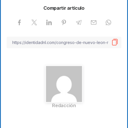
Compartir artículo
Redacción