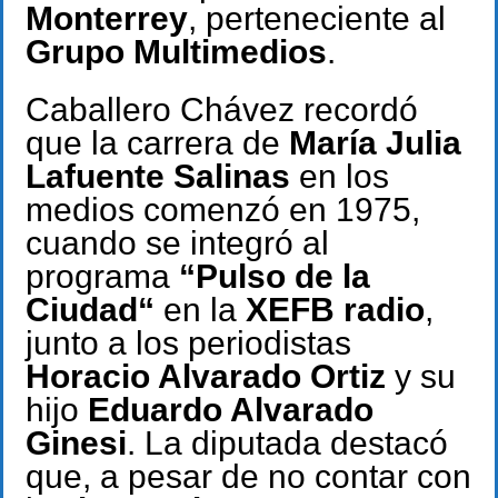
Monterrey
, perteneciente al
Grupo Multimedios
.
Caballero Chávez recordó
que la carrera de
María Julia
Lafuente Salinas
en los
medios comenzó en 1975,
cuando se integró al
programa
“
Pulso de la
Ciudad“
en la
XEFB radio
,
junto a los periodistas
Horacio Alvarado Ortiz
y su
hijo
Eduardo Alvarado
Ginesi
. La diputada destacó
que, a pesar de no contar con