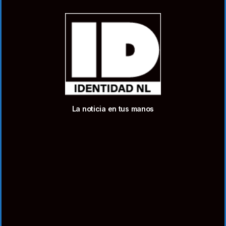
La noticia en tus manos