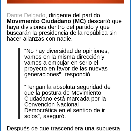
Dante Delgado
, dirigente del partido
Movimiento Ciudadano (MC)
descartó que
haya divisiones dentro del partido y que
buscarán la presidencia de la república sin
hacer alianzas con nadie.
“No hay diversidad de opiniones,
vamos en la misma dirección y
vamos a empujar en serio el
proyecto en favor de las nuevas
generaciones”, respondió.
“Tengan la absoluta seguridad de
que la postura de Movimiento
Ciudadano está marcada por la
Convención Nacional
Democrática en el sentido de ir
solos”, aseguró.
Después de que trascendiera una supuesta