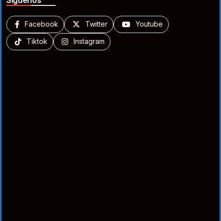
Síguenos
Facebook
Twitter
Youtube
Tiktok
Instagram