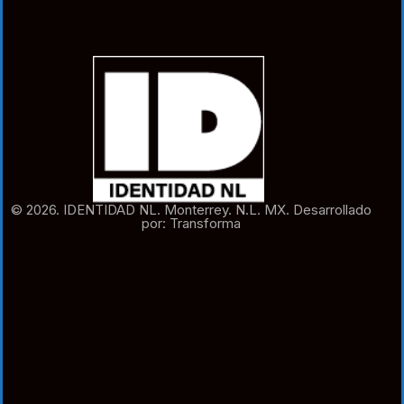
© 2026. IDENTIDAD NL. Monterrey. N.L. MX. Desarrollado
por: Transforma