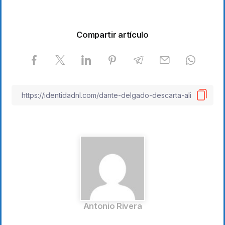
Compartir artículo
Antonio Rivera