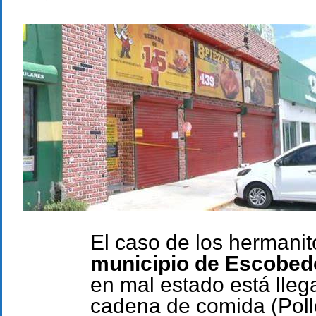
El caso de los hermanit
municipio de Escobed
en mal estado está llega
cadena de comida (Poll