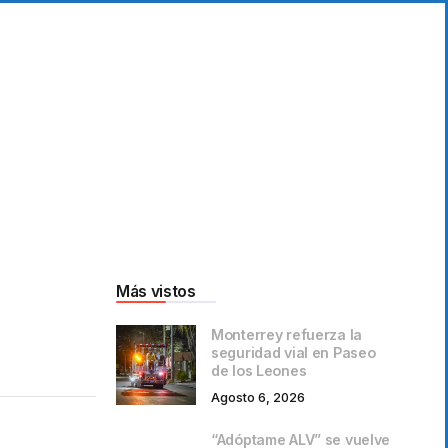
Más vistos
Monterrey refuerza la
seguridad vial en Paseo
de los Leones
Agosto 6, 2026
“Adóptame ALV” se vuelve