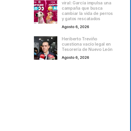
viral: García impulsa una
campaña que busca
cambiar la vida de perros
y gatos rescatados
Agosto 6, 2026
Heriberto Treviño
cuestiona vacío legal en
Tesorería de Nuevo León
Agosto 6, 2026