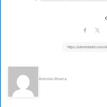
Antonio Rivera