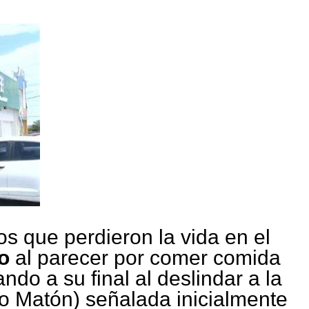
os que perdieron la vida en el
o
al parecer por comer comida
ndo a su final al deslindar a la
o Matón) señalada inicialmente