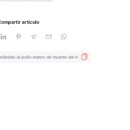
Compartir artículo