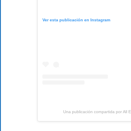
Ver esta publicación en Instagram
Una publicación compartida por All E