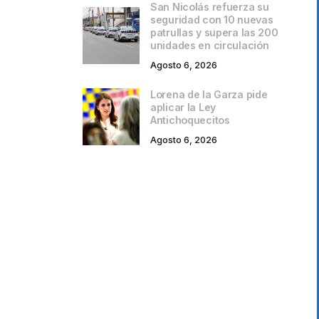
San Nicolás refuerza su
seguridad con 10 nuevas
patrullas y supera las 200
unidades en circulación
Agosto 6, 2026
Lorena de la Garza pide
aplicar la Ley
Antichoquecitos
Agosto 6, 2026