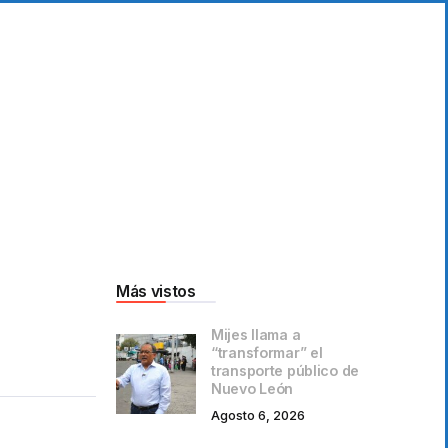
Más vistos
Mijes llama a
“transformar” el
transporte público de
Nuevo León
Agosto 6, 2026