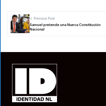
Previous Post
Samuel pretende una Nueva Constitución
Nacional