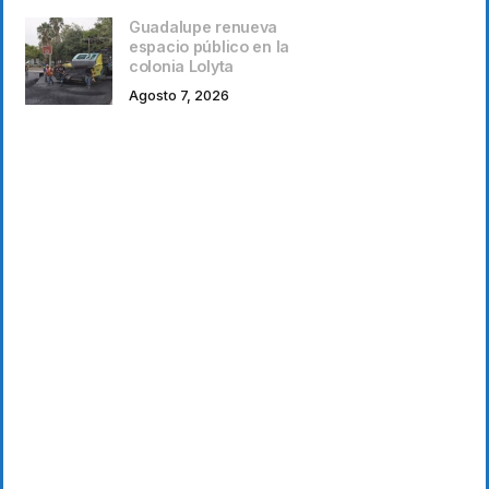
Guadalupe renueva
espacio público en la
colonia Lolyta
Agosto 7, 2026