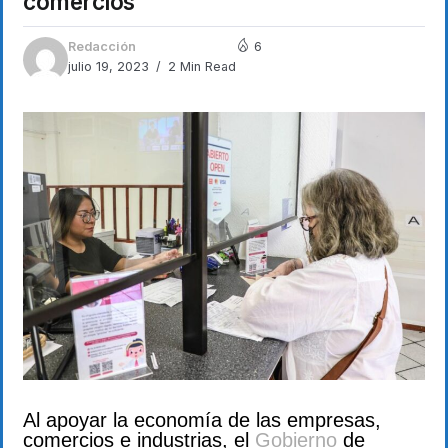
comercios
Redacción
6
julio 19, 2023
2 Min Read
Al apoyar la economía de las empresas,
comercios e industrias, el
Gobierno
de