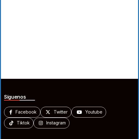
Síguenos
Facebook
Twitter
Youtube
Tiktok
Instagram