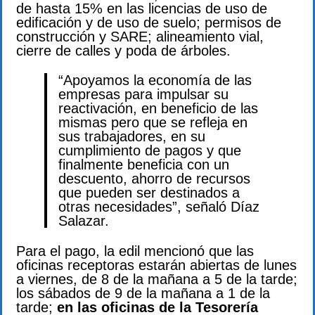
de hasta 15% en las licencias de uso de
edificación y de uso de suelo; permisos de
construcción y SARE; alineamiento vial,
cierre de calles y poda de árboles.
“Apoyamos la economía de las
empresas para impulsar su
reactivación, en beneficio de las
mismas pero que se refleja en
sus trabajadores, en su
cumplimiento de pagos y que
finalmente beneficia con un
descuento, ahorro de recursos
que pueden ser destinados a
otras necesidades”, señaló Díaz
Salazar.
Para el pago, la edil mencionó que las
oficinas receptoras estarán abiertas de lunes
a viernes, de 8 de la mañana a 5 de la tarde;
los sábados de 9 de la mañana a 1 de la
tarde;
en las oficinas de la Tesorería