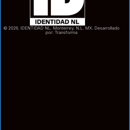
© 2026. IDENTIDAD NL. Monterrey. N.L. MX. Desarrollado
por: Transforma