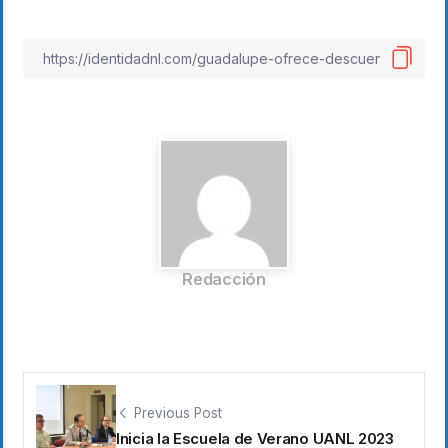
Redacción
Previous Post
Inicia la Escuela de Verano UANL 2023