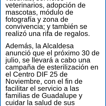
veterinarios, adopción de
mascotas, módulo de
fotografía y zona de
convivencia; y también se
realizó una rifa de regalos.
Además, la Alcaldesa
anunció que el próximo 30 de
julio, se llevará a cabo una
campaña de esterilización en
el Centro DIF 25 de
Noviembre, con el fin de
facilitar el servicio a las
familias de Guadalupe y
cuidar la salud de sus