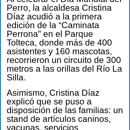
Perro, la alcaldesa Cristina
Díaz acudió a la primera
edición de la “Caminata
Perrona” en el Parque
Tolteca, donde más de 400
asistentes y 160 mascotas,
recorrieron un circuito de 300
metros a las orillas del Río La
Silla.
Asimismo, Cristina Díaz
explicó que se puso a
disposición de las familias: un
stand de artículos caninos,
vacunas, servicios