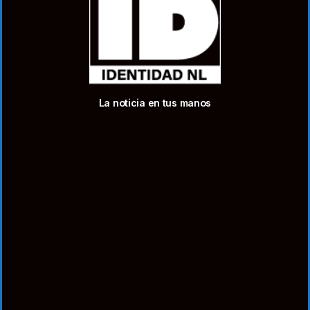
La noticia en tus manos