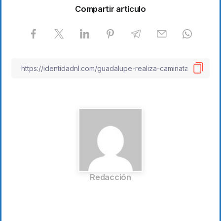
Compartir artículo
Redacción