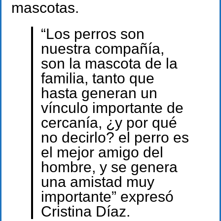
mascotas.
“Los perros son
nuestra compañía,
son la mascota de la
familia, tanto que
hasta generan un
vínculo importante de
cercanía, ¿y por qué
no decirlo? el perro es
el mejor amigo del
hombre, y se genera
una amistad muy
importante” expresó
Cristina Díaz.