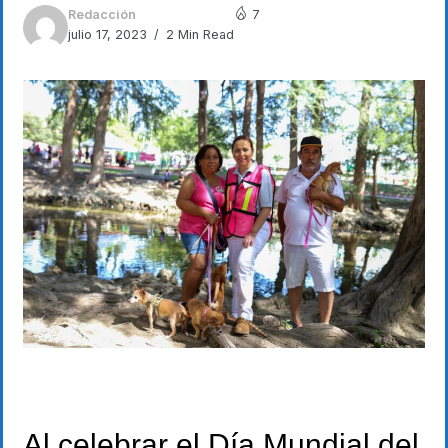
Redacción
7
julio 17, 2023
2 Min Read
Al celebrar el Día Mundial del