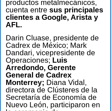
productos metalmecánicos,
cuenta entre
sus principales
clientes a Google, Arista y
AFL.
Darin Cluase, presidente de
Cadrex de México; Mark
Dandari, vicepresidente de
Operaciones;
Luis
Arredondo, Gerente
General de Cadrex
Monterrey;
Diana Vidal,
directora de Clústeres de la
Secretaría de Economía de
Nuevo León, participaron en