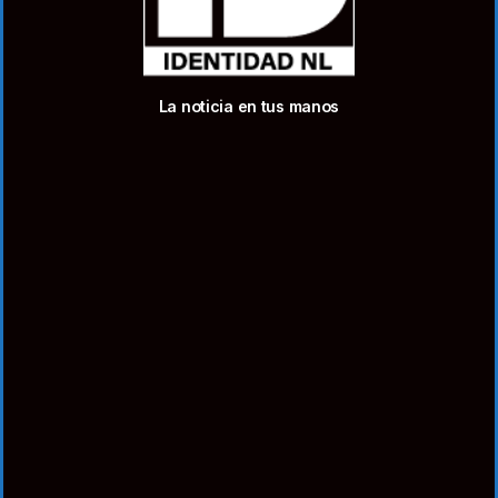
La noticia en tus manos