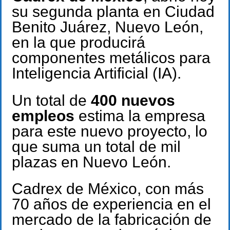
su segunda planta en Ciudad
Benito Juárez, Nuevo León,
en la que producirá
componentes metálicos para
Inteligencia Artificial (IA).
Un total de
400 nuevos
empleos
estima la empresa
para este nuevo proyecto, lo
que suma un total de mil
plazas en Nuevo León.
Cadrex de México, con más
70 años de experiencia en el
mercado de la fabricación de