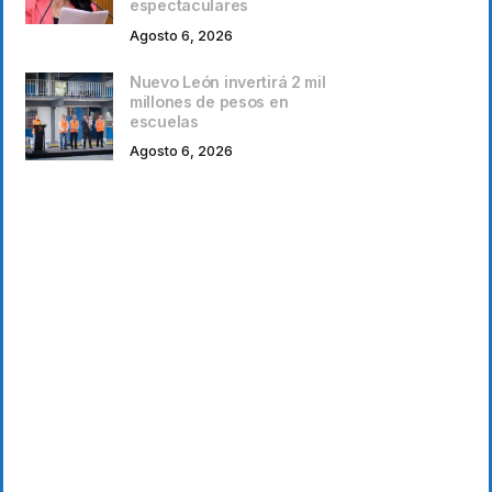
espectaculares
Agosto 6, 2026
Nuevo León invertirá 2 mil
millones de pesos en
escuelas
Agosto 6, 2026