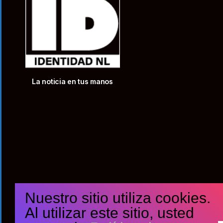
La noticia en tus manos
Nuestro sitio utiliza cookies.
Al utilizar este sitio, usted