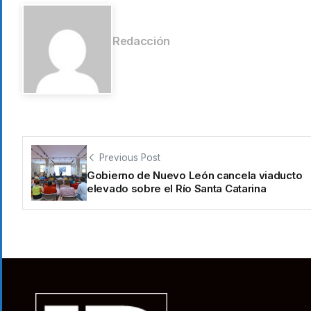
Redacción
Previous Post
Gobierno de Nuevo León cancela viaducto
elevado sobre el Río Santa Catarina