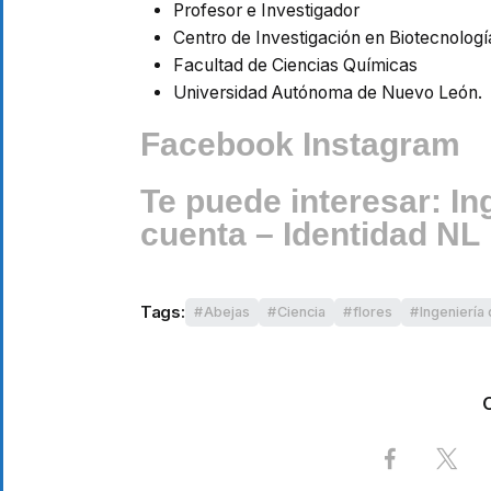
Profesor e Investigador
Centro de Investigación en Biotecnolog
Facultad de Ciencias Químicas
Universidad Autónoma de Nuevo León.
Facebook
Instagram
Te puede interesar:
In
cuenta – Identidad NL
Tags:
Abejas
Ciencia
flores
Ingeniería 