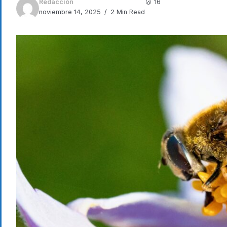
Redacción
16
noviembre 14, 2025
2 Min Read