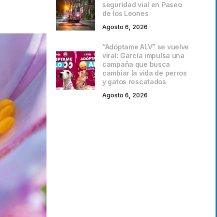
seguridad vial en Paseo
de los Leones
Agosto 6, 2026
“Adóptame ALV” se vuelve
viral: García impulsa una
campaña que busca
cambiar la vida de perros
y gatos rescatados
Agosto 6, 2026