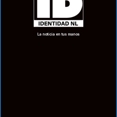
La noticia en tus manos