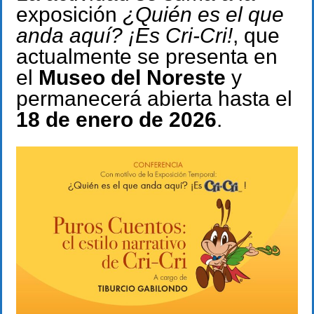
exposición
¿Quién es el que
anda aquí? ¡Es Cri-Cri!
, que
actualmente se presenta en
el
Museo del Noreste
y
permanecerá abierta hasta el
18 de enero de 2026
.