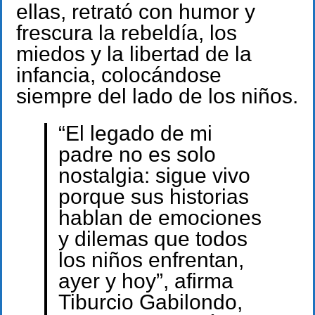
ellas, retrató con humor y
frescura la rebeldía, los
miedos y la libertad de la
infancia, colocándose
siempre del lado de los niños.
“El legado de mi
padre no es solo
nostalgia: sigue vivo
porque sus historias
hablan de emociones
y dilemas que todos
los niños enfrentan,
ayer y hoy”, afirma
Tiburcio Gabilondo,