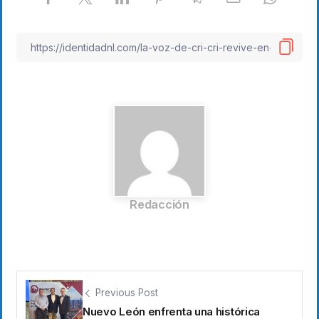
Redacción
Previous Post
Nuevo León enfrenta una histórica