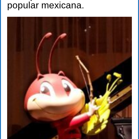
popular mexicana.