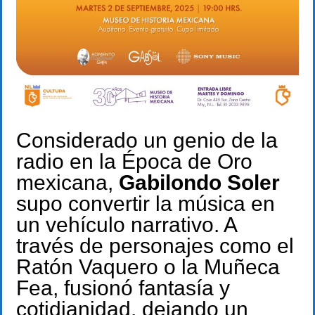
Considerado un genio de la
radio en la Época de Oro
mexicana,
Gabilondo Soler
supo convertir la música en
un vehículo narrativo. A
través de personajes como el
Ratón Vaquero o la Muñeca
Fea, fusionó fantasía y
cotidianidad, dejando un