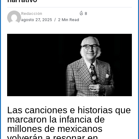
Redacción
8
agosto 27, 2025
2 Min Read
Las canciones e historias que
marcaron la infancia de
millones de mexicanos
volverán a resonar en