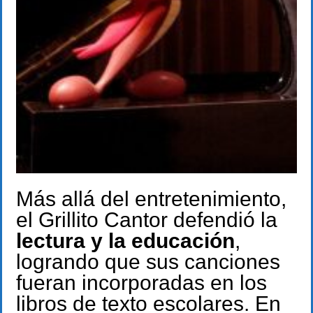
Más allá del entretenimiento,
el Grillito Cantor defendió la
lectura y la educación
,
logrando que sus canciones
fueran incorporadas en los
libros de texto escolares. En