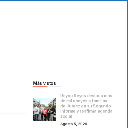
Más vistos
Reyna Reyes destaca más
de mil apoyos a familias
de Juárez en su Segundo
Informe y reafirma agenda
social
Agosto 5, 2026