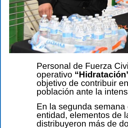
Personal de Fuerza Civi
operativo
“Hidratación
objetivo de contribuir e
población ante la intens
En la segunda semana d
entidad, elementos de l
distribuyeron más de do