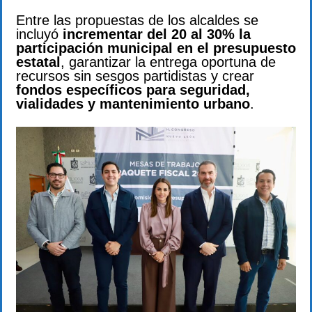
Entre las propuestas de los alcaldes se
incluyó
incrementar del 20 al 30% la
participación municipal en el presupuesto
estatal
, garantizar la entrega oportuna de
recursos sin sesgos partidistas y crear
fondos específicos para seguridad,
vialidades y mantenimiento urbano
.