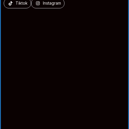
Tiktok
Instagram