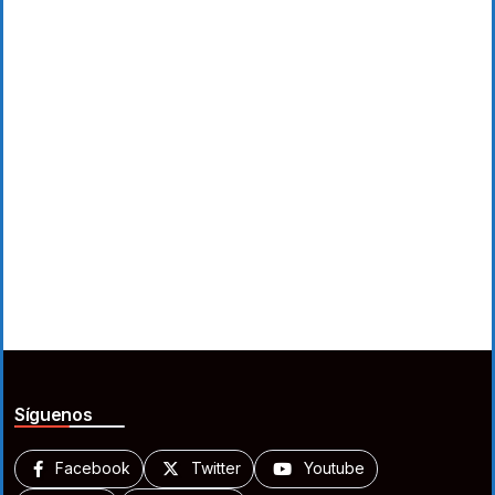
Síguenos
Facebook
Twitter
Youtube