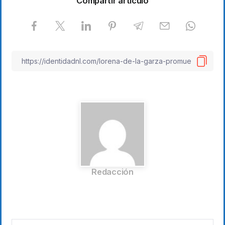
Compartir artículo
Redacción