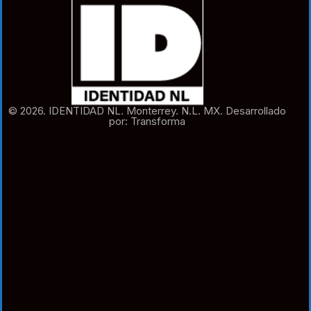
© 2026. IDENTIDAD NL. Monterrey. N.L. MX. Desarrollado
por: Transforma