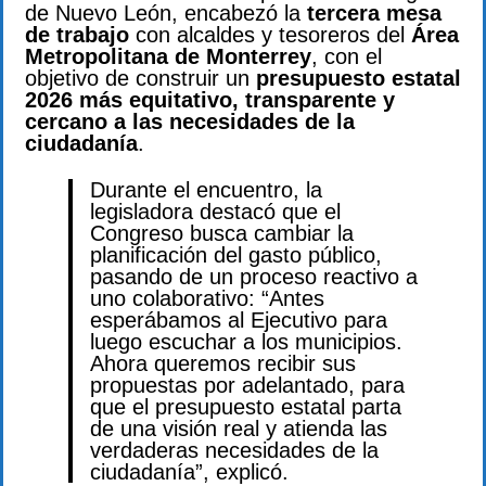
de Nuevo León, encabezó la
tercera mesa
de trabajo
con alcaldes y tesoreros del
Área
Metropolitana de Monterrey
, con el
objetivo de construir un
presupuesto estatal
2026 más equitativo, transparente y
cercano a las necesidades de la
ciudadanía
.
Durante el encuentro, la
legisladora destacó que el
Congreso busca cambiar la
planificación del gasto público,
pasando de un proceso reactivo a
uno colaborativo: “Antes
esperábamos al Ejecutivo para
luego escuchar a los municipios.
Ahora queremos recibir sus
propuestas por adelantado, para
que el presupuesto estatal parta
de una visión real y atienda las
verdaderas necesidades de la
ciudadanía”, explicó.