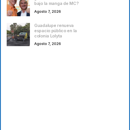
bajo la manga de MC?
Agosto 7, 2026
Guadalupe renueva
espacio público en la
colonia Lolyta
Agosto 7, 2026