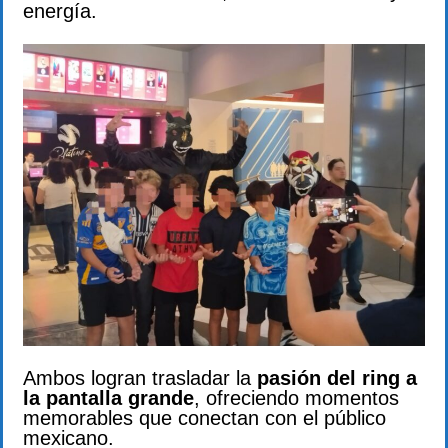
energía.
Ambos logran trasladar la
pasión del ring a
la pantalla grande
, ofreciendo momentos
memorables que conectan con el público
mexicano.