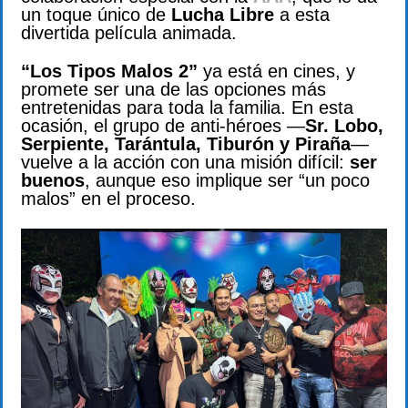
un toque único de
Lucha Libre
a esta
divertida película animada.
“Los Tipos Malos 2”
ya está en cines, y
promete ser una de las opciones más
entretenidas para toda la familia. En esta
ocasión, el grupo de anti-héroes —
Sr. Lobo,
Serpiente, Tarántula, Tiburón y Piraña
—
vuelve a la acción con una misión difícil:
ser
buenos
, aunque eso implique ser “un poco
malos” en el proceso.