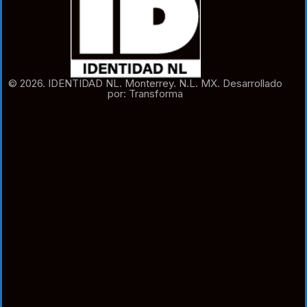
© 2026. IDENTIDAD NL. Monterrey. N.L. MX. Desarrollado
por: Transforma