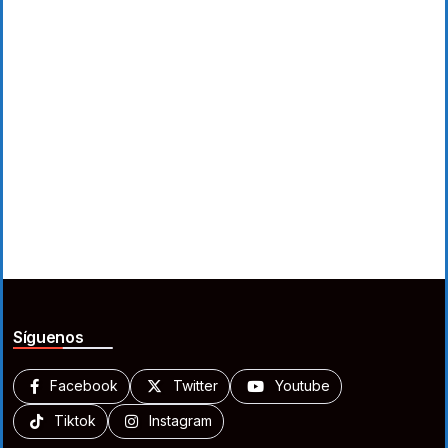
Síguenos
Facebook
Twitter
Youtube
Tiktok
Instagram