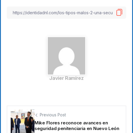
Javier Ramírez
Previous Post
Mike Flores reconoce avances en
seguridad penitenciaria en Nuevo León