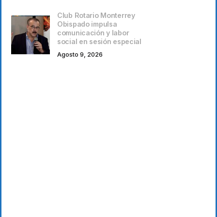
Club Rotario Monterrey
Obispado impulsa
comunicación y labor
social en sesión especial
Agosto 9, 2026