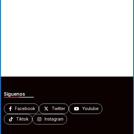
Síguenos
Facebook
Twitter
Youtube
Tiktok
Instagram