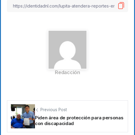
Redacción
Previous Post
Piden área de protección para personas
con discapacidad