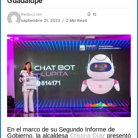
Guadalupe
Redacción
15
septiembre 21, 2023
2 Min Read
En el marco de su Segundo Informe de
Gobierno, la alcaldesa
Cristina Díaz
presentó