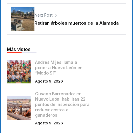
Next Post
Retiran árboles muertos de la Alameda
Más vistos
Andrés Mijes llama a
poner a Nuevo León en
“Modo Sí”
Agosto 9, 2026
Gusano Barrenador en
Nuevo León: habilitan 22
puntos de inspección para
reducir costos a
ganaderos
Agosto 9, 2026