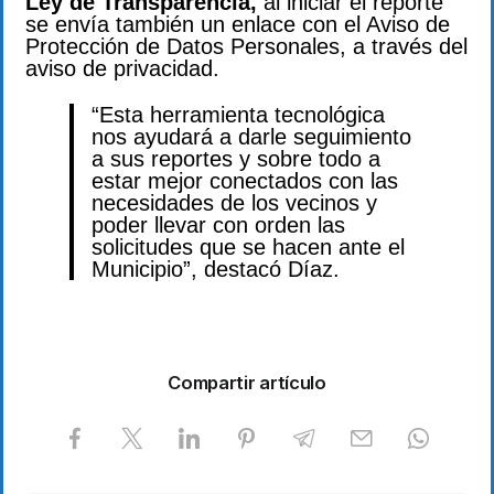
Ley de Transparencia,
al iniciar el reporte
se envía también un enlace con el Aviso de
Protección de Datos Personales, a través del
aviso de privacidad.
“Esta herramienta tecnológica
nos ayudará a darle seguimiento
a sus reportes y sobre todo a
estar mejor conectados con las
necesidades de los vecinos y
poder llevar con orden las
solicitudes que se hacen ante el
Municipio”, destacó Díaz.
Compartir artículo