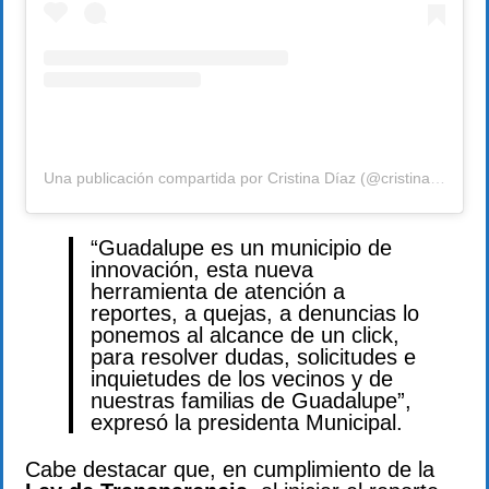
Una publicación compartida por Cristina Díaz (@cristina_diaz_salazar)
“Guadalupe es un municipio de
innovación, esta nueva
herramienta de atención a
reportes, a quejas, a denuncias lo
ponemos al alcance de un click,
para resolver dudas, solicitudes e
inquietudes de los vecinos y de
nuestras familias de Guadalupe”,
expresó la presidenta Municipal.
Cabe destacar que, en cumplimiento de la