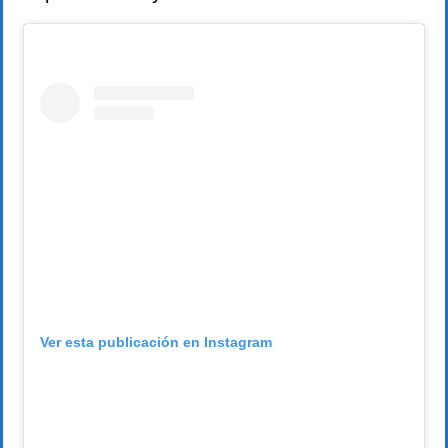
Ver esta publicación en Instagram