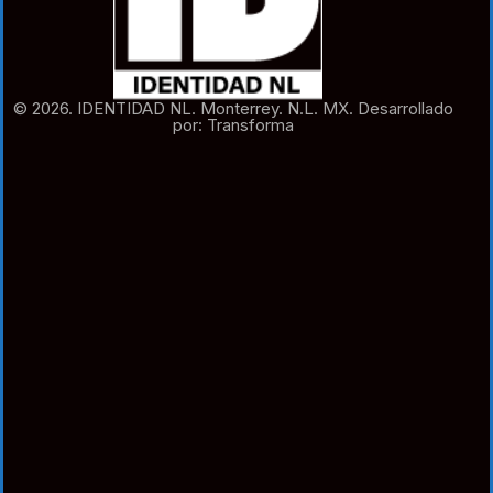
© 2026. IDENTIDAD NL. Monterrey. N.L. MX. Desarrollado
por: Transforma