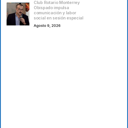
Club Rotario Monterrey
Obispado impulsa
comunicación y labor
social en sesión especial
Agosto 9, 2026