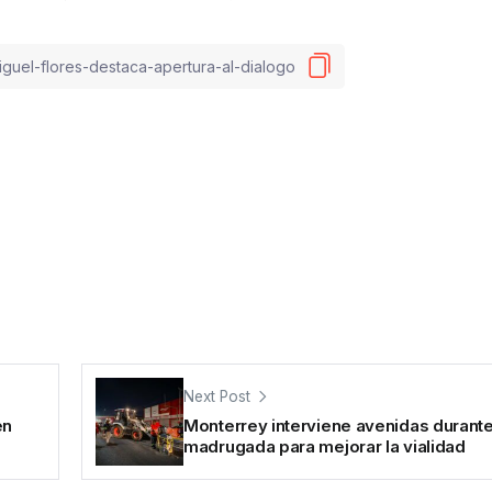
Next Post
en
Monterrey interviene avenidas durante
madrugada para mejorar la vialidad