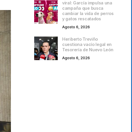
viral: García impulsa una
campaña que busca
cambiar la vida de perros
y gatos rescatados
Agosto 6, 2026
Heriberto Treviño
cuestiona vacío legal en
Tesorería de Nuevo León
Agosto 6, 2026