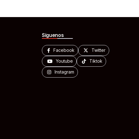
Síguenos
Facebook
Twitter
Youtube
Tiktok
Instagram