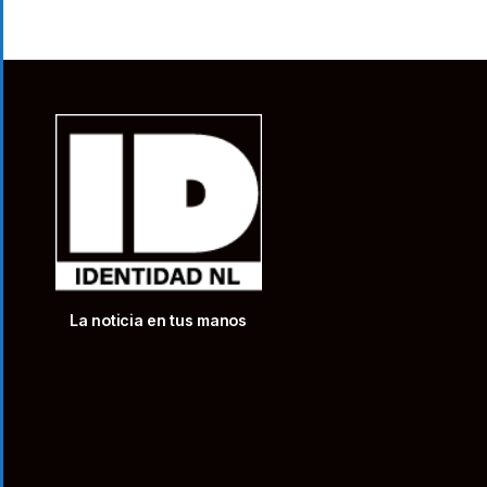
La noticia en tus manos