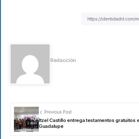
Redacción
Previous Post
Itzel Castillo entrega testamentos gratuitos 
Guadalupe