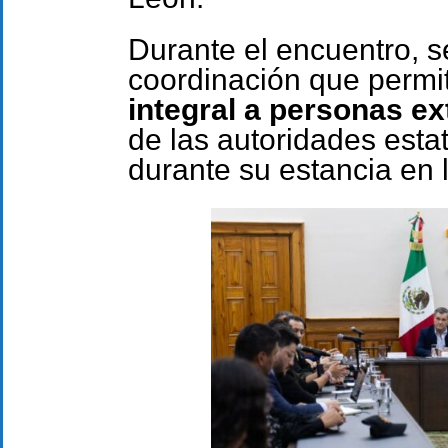
Durante el encuentro, 
coordinación que permi
integral a personas ex
de las autoridades esta
durante su estancia en 