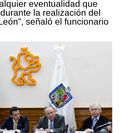
ualquier eventualidad que
urante la realización del
eón”, señaló el funcionario