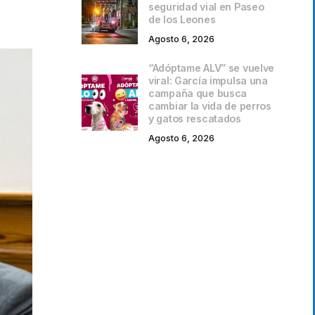
seguridad vial en Paseo
de los Leones
Agosto 6, 2026
“Adóptame ALV” se vuelve
viral: García impulsa una
campaña que busca
cambiar la vida de perros
y gatos rescatados
Agosto 6, 2026