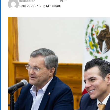
Redacción
21
junio 2, 2026
2 Min Read