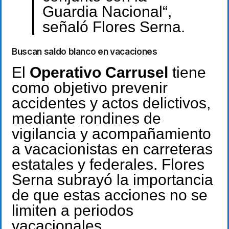
Guardia Nacional“,
señaló Flores Serna.
Buscan saldo blanco en vacaciones
El
Operativo Carrusel
tiene
como objetivo prevenir
accidentes y actos delictivos,
mediante rondines de
vigilancia y acompañamiento
a vacacionistas en carreteras
estatales y federales. Flores
Serna subrayó la importancia
de que estas acciones no se
limiten a periodos
vacacionales.