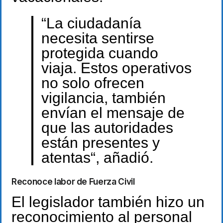
“La ciudadanía
necesita sentirse
protegida cuando
viaja. Estos operativos
no solo ofrecen
vigilancia, también
envían el mensaje de
que las autoridades
están presentes y
atentas“, añadió.
Reconoce labor de Fuerza Civil
El legislador también hizo un
reconocimiento al personal