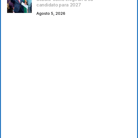
candidato para 2027
Agosto 5, 2026