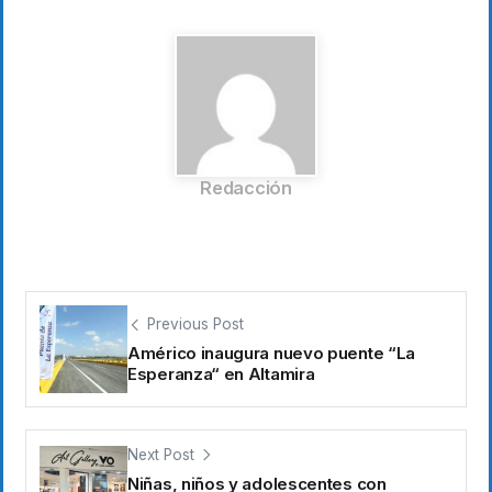
Redacción
Previous Post
Américo inaugura nuevo puente “La
Esperanza“ en Altamira
Next Post
Niñas, niños y adolescentes con