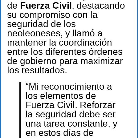
de
Fuerza Civil
, destacando
su compromiso con la
seguridad de los
neoleoneses, y llamó a
mantener la coordinación
entre los diferentes órdenes
de gobierno para maximizar
los resultados.
“Mi reconocimiento a
los elementos de
Fuerza Civil. Reforzar
la seguridad debe ser
una tarea constante, y
en estos días de