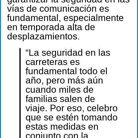
vías de comunicación es
fundamental, especialmente
en temporada alta de
desplazamientos.
“La seguridad en las
carreteras es
fundamental todo el
año, pero más aún
cuando miles de
familias salen de
viaje. Por eso, celebro
que se estén tomando
estas medidas en
conjunto con la