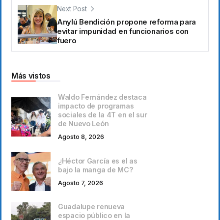
Next Post
Anylú Bendición propone reforma para
evitar impunidad en funcionarios con
fuero
Más vistos
Waldo Fernández destaca
impacto de programas
sociales de la 4T en el sur
de Nuevo León
Agosto 8, 2026
¿Héctor García es el as
bajo la manga de MC?
Agosto 7, 2026
Guadalupe renueva
espacio público en la