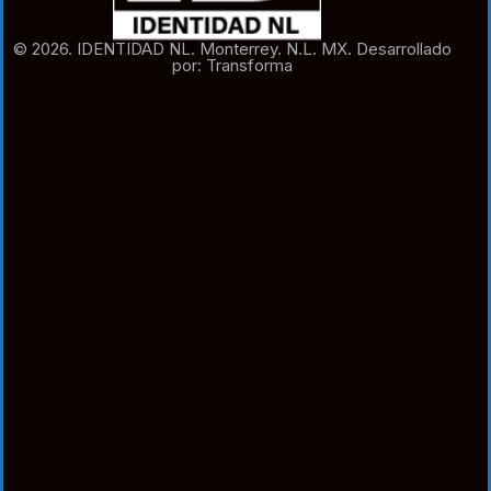
© 2026. IDENTIDAD NL. Monterrey. N.L. MX. Desarrollado
por: Transforma