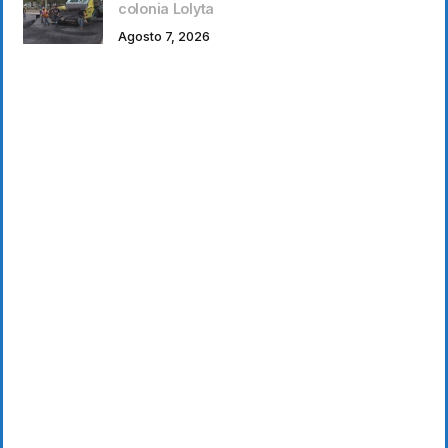
colonia Lolyta
Agosto 7, 2026