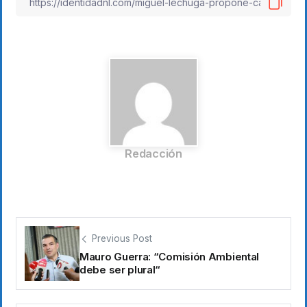
Redacción
Previous Post
Mauro Guerra: “Comisión Ambiental
debe ser plural“