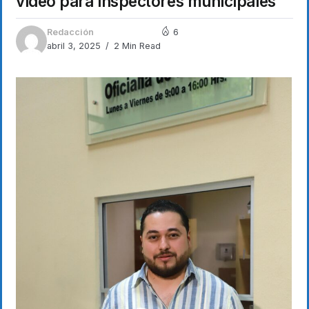
video para inspectores municipales
Redacción
6
abril 3, 2025
2 Min Read