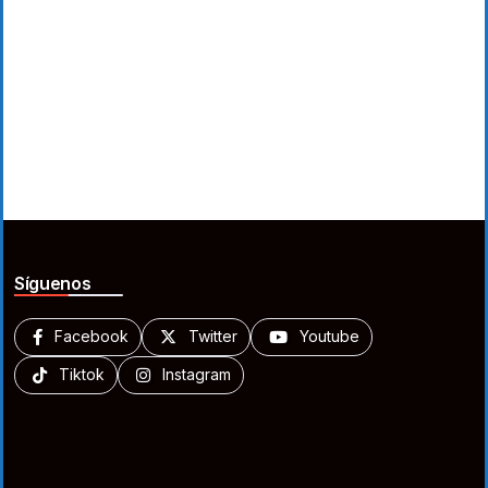
Síguenos
Facebook
Twitter
Youtube
Tiktok
Instagram