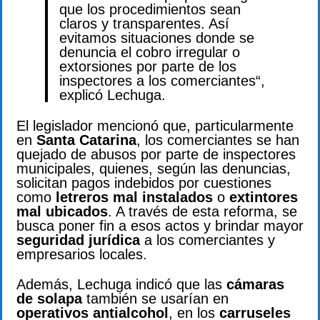
que los procedimientos sean
claros y transparentes. Así
evitamos situaciones donde se
denuncia el cobro irregular o
extorsiones por parte de los
inspectores a los comerciantes“,
explicó Lechuga.
El legislador mencionó que, particularmente
en
Santa Catarina
, los comerciantes se han
quejado de abusos por parte de inspectores
municipales, quienes, según las denuncias,
solicitan pagos indebidos por cuestiones
como
letreros mal instalados
o
extintores
mal ubicados
. A través de esta reforma, se
busca poner fin a esos actos y brindar mayor
seguridad jurídica
a los comerciantes y
empresarios locales.
Además, Lechuga indicó que las
cámaras
de solapa
también se usarían en
operativos antialcohol
, en los
carruseles