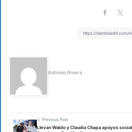
Antonio Rivera
Previous Post
Llevan Waldo y Claudia Chapa apoyos socia