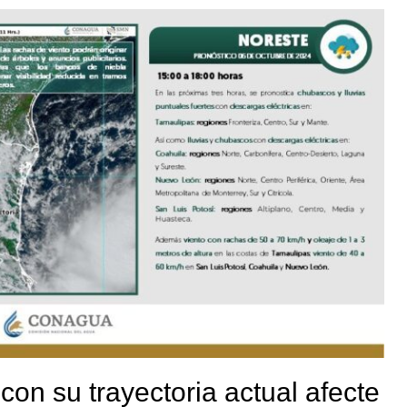
con su trayectoria actual afecte