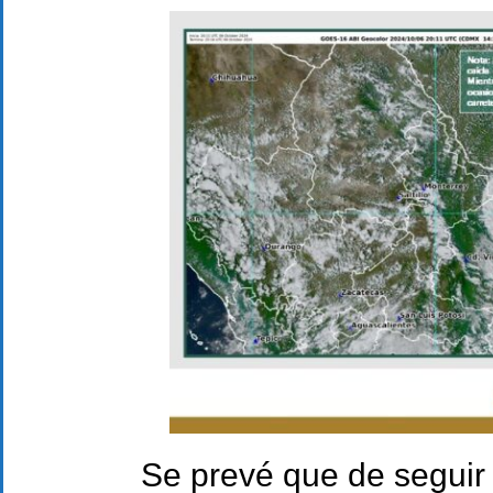
Se prevé que de seguir 