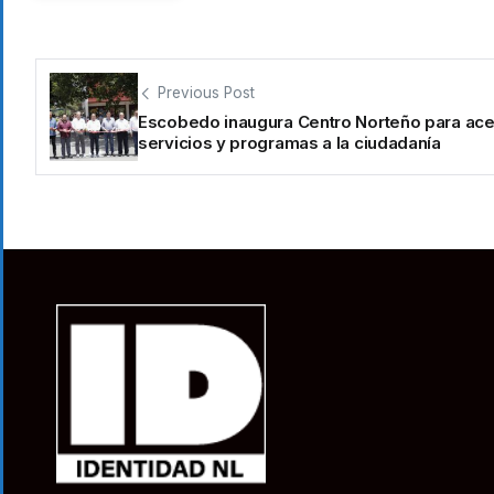
Previous Post
Escobedo inaugura Centro Norteño para ace
servicios y programas a la ciudadanía