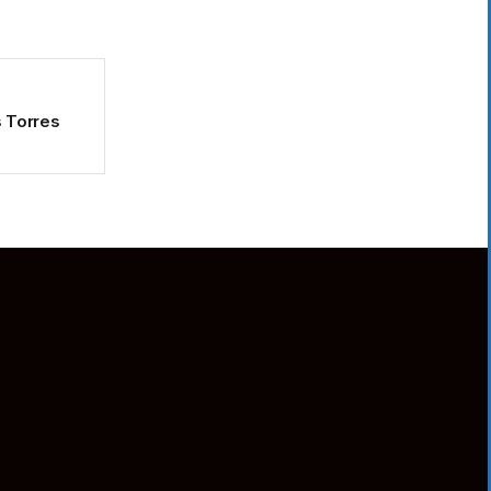
s Torres