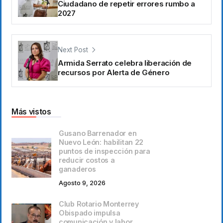
Ciudadano de repetir errores rumbo a
2027
Next Post
Armida Serrato celebra liberación de
recursos por Alerta de Género
Más vistos
Gusano Barrenador en
Nuevo León: habilitan 22
puntos de inspección para
reducir costos a
ganaderos
Agosto 9, 2026
Club Rotario Monterrey
Obispado impulsa
comunicación y labor