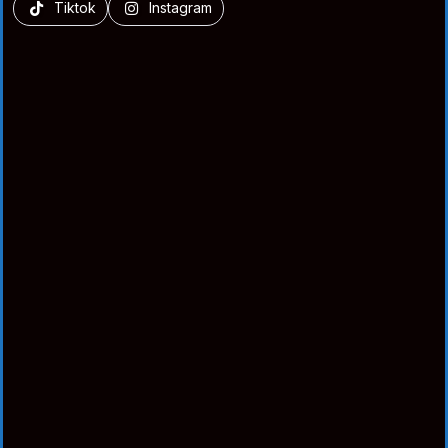
Tiktok
Instagram