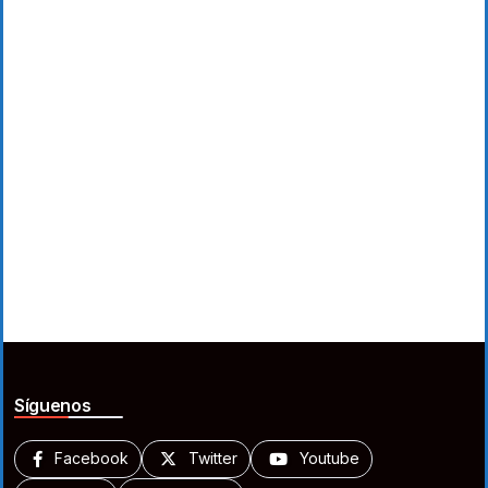
Síguenos
Facebook
Twitter
Youtube