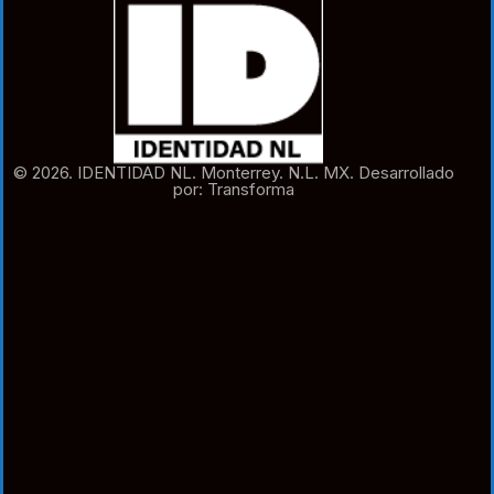
© 2026. IDENTIDAD NL. Monterrey. N.L. MX. Desarrollado
por: Transforma