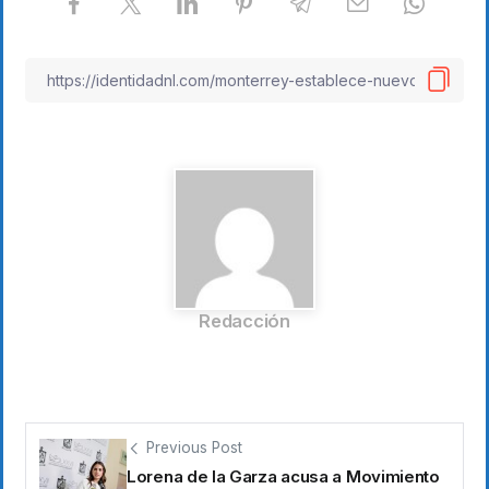
Redacción
Previous Post
Lorena de la Garza acusa a Movimiento