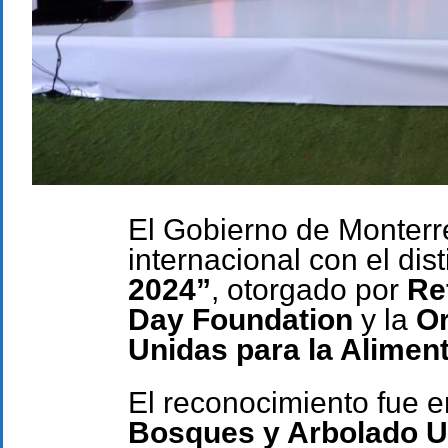
El Gobierno de Monterre
internacional con el dist
2024”
, otorgado por
Re
Day Foundation
y la
Or
Unidas para la Aliment
El reconocimiento fue 
Bosques y Arbolado 