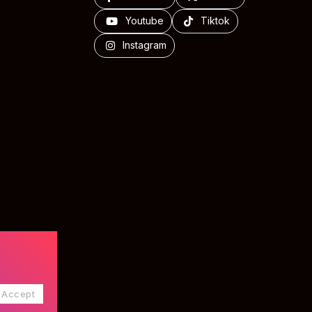
Youtube
Tiktok
Instagram
Accept