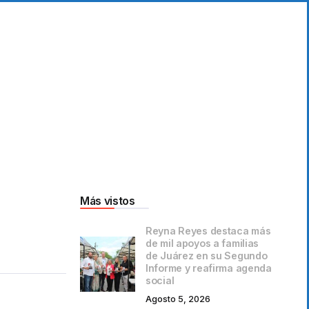
Más vistos
Reyna Reyes destaca más
de mil apoyos a familias
de Juárez en su Segundo
Informe y reafirma agenda
social
Agosto 5, 2026