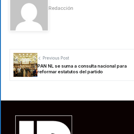
Redacción
Previous Post
PAN NL se suma a consulta nacional para
reformar estatutos del partido