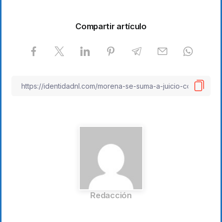
Compartir artículo
Redacción