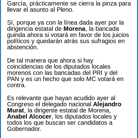
García, prácticamente se cierra la pinza para
llevar el asunto al Pleno.
Sí, porque ya con la línea dada ayer por la
dirigencia estatal de
Morena
, la bancada
guinda ahora si votará en favor de los juicios
políticos y quedarán atrás sus sufragios en
abstención.
De tal manera que ahora si hay
coincidencias de los diputados locales
morenos con las bancadas del PRI y del
PAN y es un hecho que solo MC votará en
contra.
Es relevante que hayan acudido ayer al
Congreso el delegado nacional
Alejandro
Murat
, la dirigente estatal de Morena,
Anabel Alcocer
, los diputados locales y
todos los que buscan ser candidatos a
Gobernador.