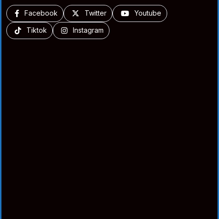
Facebook
Twitter
Youtube
Tiktok
Instagram