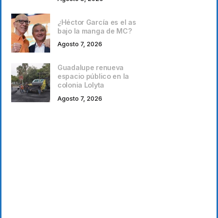
¿Héctor García es el as
bajo la manga de MC?
Agosto 7, 2026
Guadalupe renueva
espacio público en la
colonia Lolyta
Agosto 7, 2026