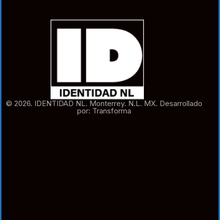
© 2026. IDENTIDAD NL. Monterrey. N.L. MX. Desarrollado
por: Transforma