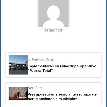
Redacción
Previous Post
Implementarán en Guadalupe operativo
“Fuerza Total“
Next Post
Presupuesto en riesgo ante rechazo de
participaciones a municipios