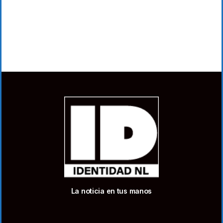
La noticia en tus manos