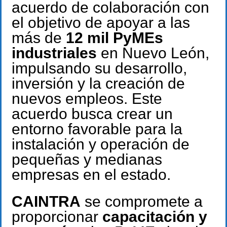
acuerdo de colaboración con
el objetivo de apoyar a las
más de
12 mil PyMEs
industriales
en Nuevo León,
impulsando su desarrollo,
inversión y la creación de
nuevos empleos. Este
acuerdo busca crear un
entorno favorable para la
instalación y operación de
pequeñas y medianas
empresas en el estado.
CAINTRA
se compromete a
proporcionar
capacitación y