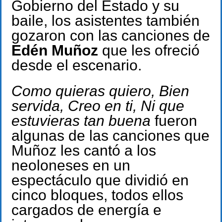
Gobierno del Estado y su
baile, los asistentes también
gozaron con las canciones de
Edén Muñoz
que les ofreció
desde el escenario.
Como quieras quiero, Bien
servida, Creo en ti, Ni que
estuvieras tan buena
fueron
algunas de las canciones que
Muñoz les cantó a los
neoloneses en un
espectáculo que dividió en
cinco bloques, todos ellos
cargados de energía e