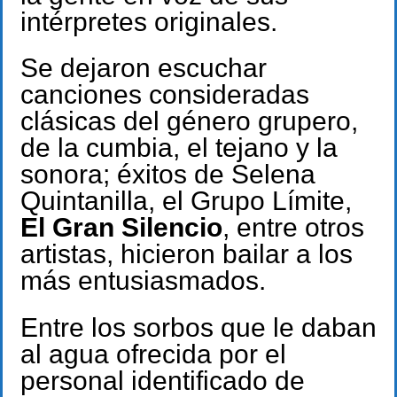
intérpretes originales.
Se dejaron escuchar
canciones consideradas
clásicas del género grupero,
de la cumbia, el tejano y la
sonora; éxitos de Selena
Quintanilla, el Grupo Límite,
El Gran Silencio
, entre otros
artistas, hicieron bailar a los
más entusiasmados.
Entre los sorbos que le daban
al agua ofrecida por el
personal identificado de