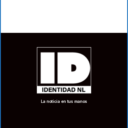
La noticia en tus manos