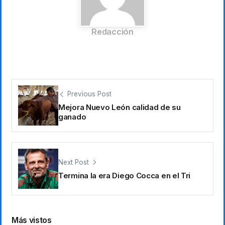
Redacción
Previous Post
Mejora Nuevo León calidad de su
ganado
Next Post
Termina la era Diego Cocca en el Tri
Más vistos