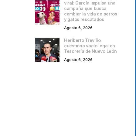
viral: García impulsa una
campaña que busca
cambiar la vida de perros
y gatos rescatados
Agosto 6, 2026
Heriberto Treviño
cuestiona vacío legal en
Tesorería de Nuevo León
Agosto 6, 2026