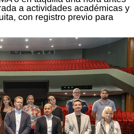
trada a actividades académicas y
uita, con registro previo para