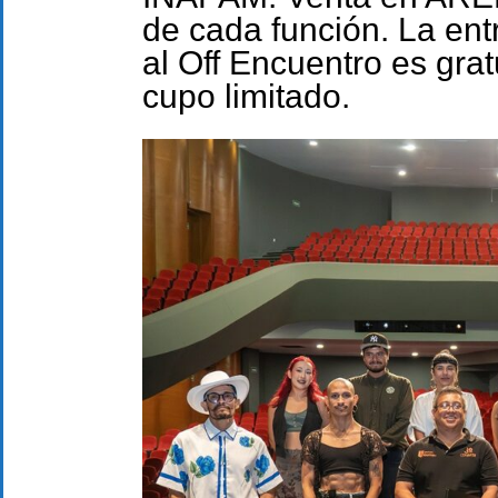
de cada función. La en
al Off Encuentro es grat
cupo limitado.