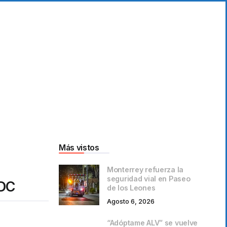
Más vistos
Monterrey refuerza la
seguridad vial en Paseo
MDC
de los Leones
Agosto 6, 2026
“Adóptame ALV” se vuelve