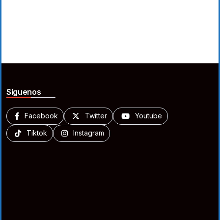
Síguenos
Facebook
Twitter
Youtube
Tiktok
Instagram