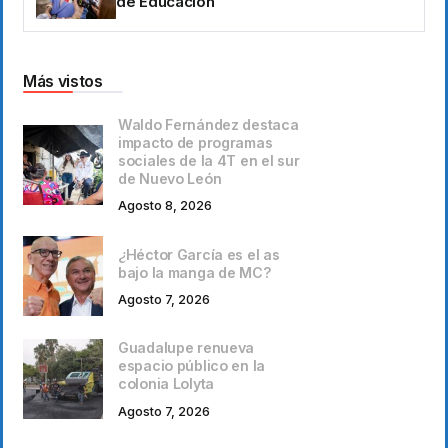
de Educación
Más vistos
Waldo Fernández destaca
impacto de programas
sociales de la 4T en el sur
de Nuevo León
Agosto 8, 2026
¿Héctor García es el as
bajo la manga de MC?
Agosto 7, 2026
Guadalupe renueva
espacio público en la
colonia Lolyta
Agosto 7, 2026