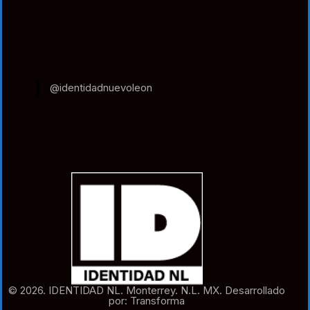
@identidadnuevoleon
© 2026. IDENTIDAD NL. Monterrey. N.L. MX. Desarrollado
por: Transforma