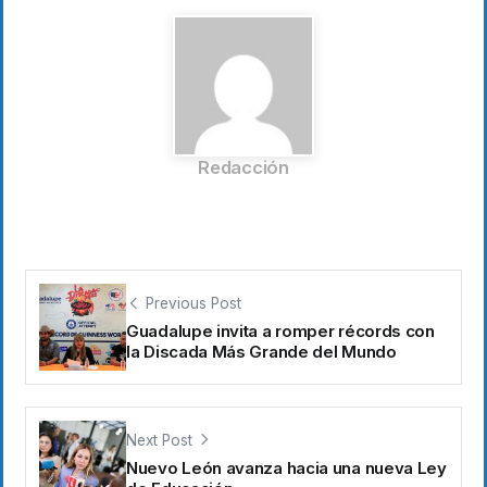
Redacción
Previous Post
Guadalupe invita a romper récords con
la Discada Más Grande del Mundo
Next Post
Nuevo León avanza hacia una nueva Ley