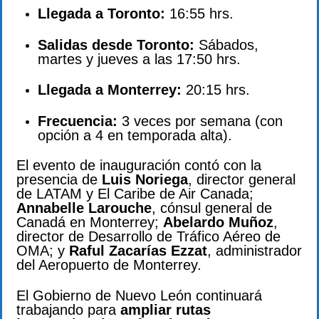
Llegada a Toronto:
16:55 hrs.
Salidas desde Toronto:
Sábados,
martes y jueves a las 17:50 hrs.
Llegada a Monterrey:
20:15 hrs.
Frecuencia:
3 veces por semana (con
opción a 4 en temporada alta).
El evento de inauguración contó con la
presencia de
Luis Noriega
, director general
de LATAM y El Caribe de Air Canada;
Annabelle Larouche
, cónsul general de
Canadá en Monterrey;
Abelardo Muñoz
,
director de Desarrollo de Tráfico Aéreo de
OMA; y
Raful Zacarías Ezzat
, administrador
del Aeropuerto de Monterrey.
El Gobierno de Nuevo León continuará
trabajando para
ampliar rutas