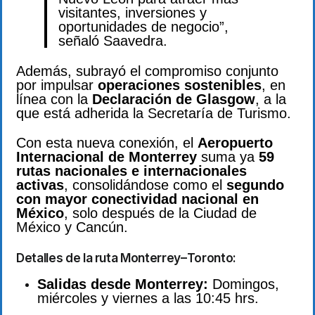
visitantes, inversiones y
oportunidades de negocio”,
señaló Saavedra.
Además, subrayó el compromiso conjunto
por impulsar
operaciones sostenibles
, en
línea con la
Declaración de Glasgow
, a la
que está adherida la Secretaría de Turismo.
Con esta nueva conexión, el
Aeropuerto
Internacional de Monterrey
suma ya
59
rutas nacionales e internacionales
activas
, consolidándose como el
segundo
con mayor conectividad nacional en
México
, solo después de la Ciudad de
México y Cancún.
Detalles de la ruta Monterrey–Toronto:
Salidas desde Monterrey:
Domingos,
miércoles y viernes a las 10:45 hrs.