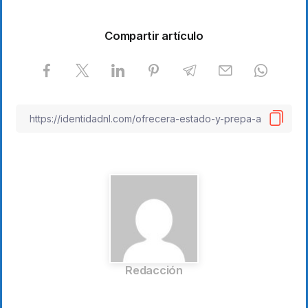
Compartir artículo
Redacción