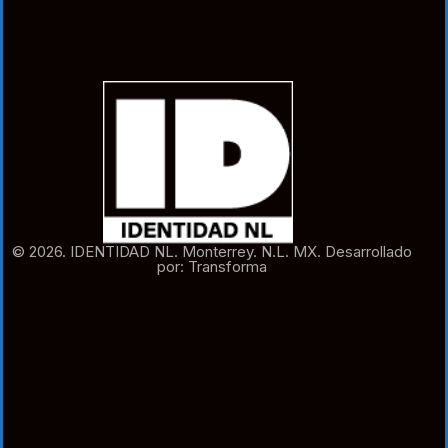
© 2026. IDENTIDAD NL. Monterrey. N.L. MX. Desarrollado
por: Transforma