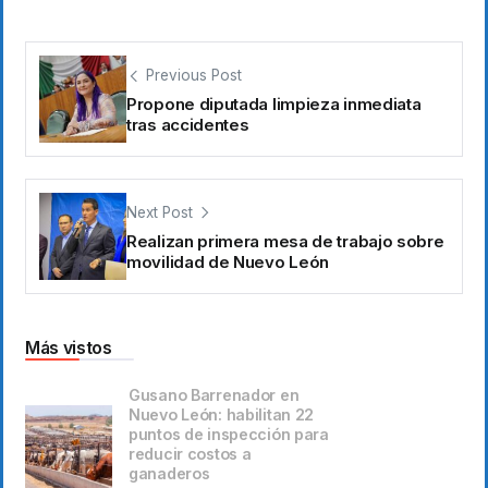
Previous Post
Propone diputada limpieza inmediata
tras accidentes
Next Post
Realizan primera mesa de trabajo sobre
movilidad de Nuevo León
Más vistos
Gusano Barrenador en
Nuevo León: habilitan 22
puntos de inspección para
reducir costos a
ganaderos