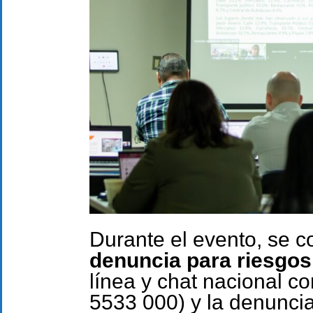
Durante el evento, se 
denuncia para riesgos
línea y chat nacional co
5533 000) y la denunci