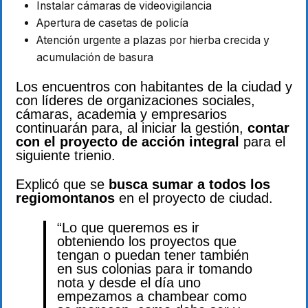
Instalar cámaras de videovigilancia
Apertura de casetas de policía
Atención urgente a plazas por hierba crecida y
acumulación de basura
Los encuentros con habitantes de la ciudad y
con líderes de organizaciones sociales,
cámaras, academia y empresarios
continuarán para, al iniciar la gestión,
contar
con el proyecto de acción integral
para el
siguiente trienio.
Explicó que se
busca sumar a todos los
regiomontanos
en el proyecto de ciudad.
“Lo que queremos es ir
obteniendo los proyectos que
tengan o puedan tener también
en sus colonias para ir tomando
nota y desde el día uno
empezamos a chambear como