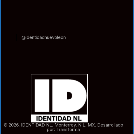
@identidadnuevoleon
© 2026. IDENTIDAD NL. Monterrey. N.L. MX. Desarrollado
por: Transforma