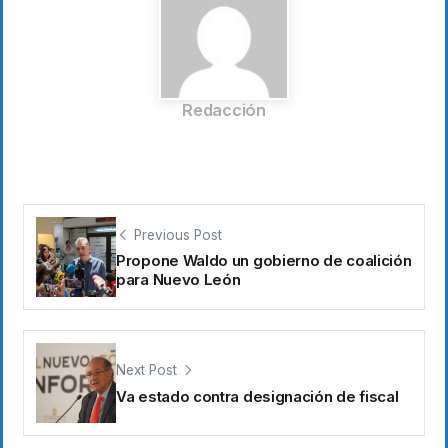
Redacción
Previous Post
Propone Waldo un gobierno de coalición
para Nuevo León
Next Post
Va estado contra designación de fiscal