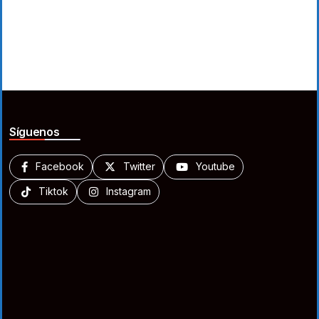
Síguenos
Facebook
Twitter
Youtube
Tiktok
Instagram