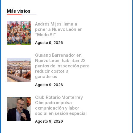
Más vistos
Andrés Mijes llama a
poner a Nuevo León en
“Modo Sí”
Agosto 9, 2026
Gusano Barrenador en
Nuevo León: habilitan 22
puntos de inspección para
reducir costos a
ganaderos
Agosto 9, 2026
Club Rotario Monterrey
Obispado impulsa
comunicación y labor
social en sesión especial
Agosto 9, 2026