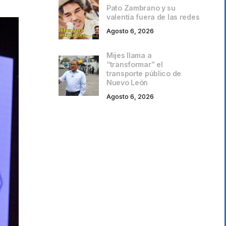
Pato Zambrano y su
valentía fuera de las redes
Agosto 6, 2026
Mijes llama a
“transformar” el
transporte público de
Nuevo León
Agosto 6, 2026