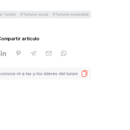
er Turista
Turismo social
Turismo sostenible
Compartir artículo