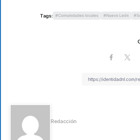
Tags:
Comunidades locales
Nuevo León
S
Redacción