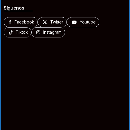
Síguenos
Facebook
Twitter
Youtube
Tiktok
Instagram