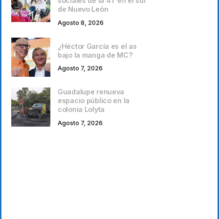
sociales de la 4T en el sur
de Nuevo León
Agosto 8, 2026
¿Héctor García es el as
bajo la manga de MC?
Agosto 7, 2026
Guadalupe renueva
espacio público en la
colonia Lolyta
Agosto 7, 2026