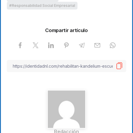
Responsabilidad Social Empresarial
Compartir artículo
Redacción