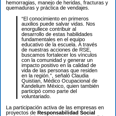
hemorragias, manejo de heridas, fracturas y
quemaduras y práctica de vendajes.
“El conocimiento en primeros
auxilios puede salvar vidas. Nos
enorgullece contribuir al
desarrollo de estas habilidades
fundamentales en el equipo
educativo de la escuela. A través
de nuestras acciones de RSE,
buscamos fortalecer los vínculos
con la comunidad y generar un
impacto positivo en la calidad de
vida de las personas que residen
en la región.”, señaló Claudia
Quistian, Médico Ocupacional de
Kandelium México, quien también
participó como parte del
voluntariado.
La participación activa de las empresas en
proyectos de
Responsabilidad Social