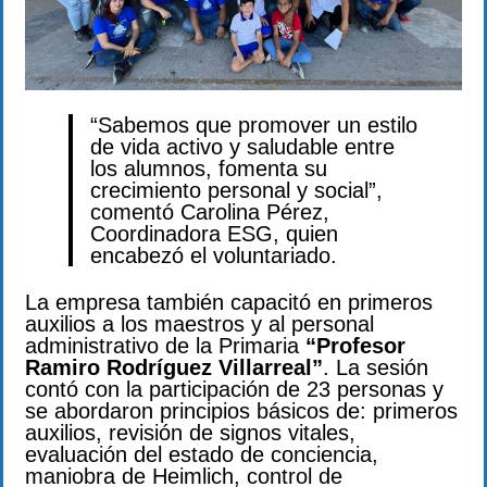
“Sabemos que promover un estilo
de vida activo y saludable entre
los alumnos, fomenta su
crecimiento personal y social”,
comentó Carolina Pérez,
Coordinadora ESG, quien
encabezó el voluntariado.
La empresa también capacitó en primeros
auxilios a los maestros y al personal
administrativo de la Primaria
“Profesor
Ramiro Rodríguez Villarreal”
. La sesión
contó con la participación de 23 personas y
se abordaron principios básicos de: primeros
auxilios, revisión de signos vitales,
evaluación del estado de conciencia,
maniobra de Heimlich, control de