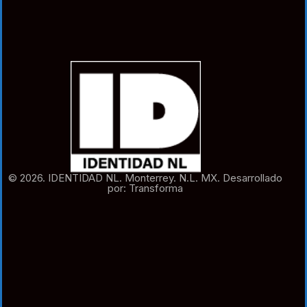
© 2026. IDENTIDAD NL. Monterrey. N.L. MX. Desarrollado
por: Transforma