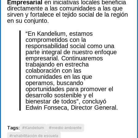
Empresarial
en iniciativas locales beneficia
directamente a las comunidades a las que
sirven y fortalece el tejido social de la región
en su conjunto.
“En Kandelium, estamos
comprometidos con la
responsabilidad social como una
parte integral de nuestro enfoque
empresarial. Continuaremos
trabajando en estrecha
colaboración con las
comunidades en las que
operamos, buscando
oportunidades para promover el
desarrollo sostenible y el
bienestar de todos”, concluyó
Edwin Fonseca, Director General.
Tags:
Kandelium
medio ambiente
rehabilitación de escuela