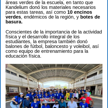
áreas verdes de la escuela, en tanto que
Kandelium donó los materiales necesarios
para estas tareas, así como
10 encinos
verdes
, endémicos de la región, y
botes de
basura.
Conscientes de la importancia de la actividad
física y el desarrollo integral de los
estudiantes, la empresa también donó
balones de fútbol, baloncesto y voleibol, así
como equipo de entrenamiento para la
educación física.