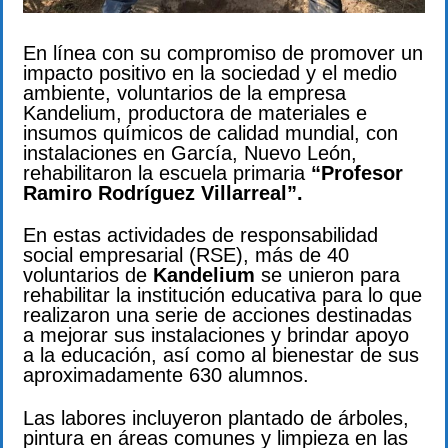
En línea con su compromiso de promover un
impacto positivo en la sociedad y el medio
ambiente, voluntarios de la empresa
Kandelium, productora de materiales e
insumos químicos de calidad mundial, con
instalaciones en García, Nuevo León,
rehabilitaron la escuela primaria
“Profesor
Ramiro Rodríguez Villarreal”.
En estas actividades de responsabilidad
social empresarial (RSE), más de 40
voluntarios de
Kandelium
se unieron para
rehabilitar la institución educativa para lo que
realizaron una serie de acciones destinadas
a mejorar sus instalaciones y brindar apoyo
a la educación, así como al bienestar de sus
aproximadamente 630 alumnos.
Las labores incluyeron plantado de árboles,
pintura en áreas comunes y limpieza en las