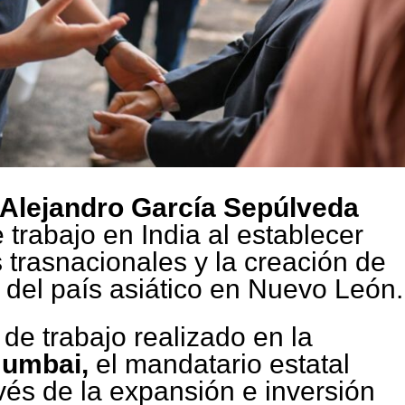
Alejandro García Sepúlveda
 trabajo en India al establecer
trasnacionales y la creación de
 del país asiático en Nuevo León.
 de trabajo realizado en la
Mumbai,
el mandatario estatal
avés de la expansión e inversión