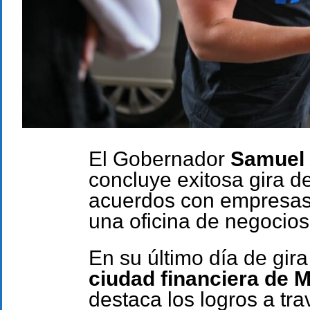
El Gobernador
Samuel 
concluye exitosa gira de
acuerdos con empresas 
una oficina de negocios
En su último día de gira
ciudad financiera de 
destaca los logros a tr