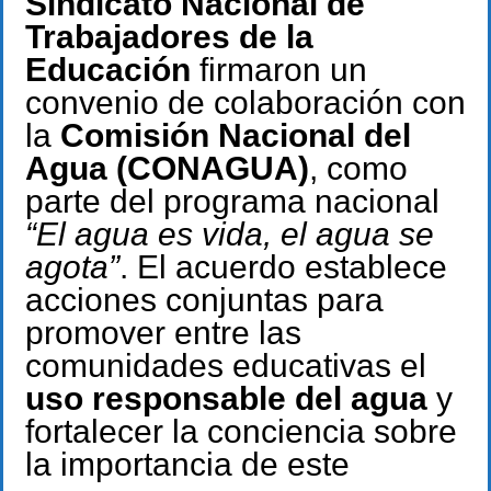
Sindicato Nacional de
Trabajadores de la
Educación
firmaron un
convenio de colaboración con
la
Comisión Nacional del
Agua (CONAGUA)
, como
parte del programa nacional
“El agua es vida, el agua se
agota”
. El acuerdo establece
acciones conjuntas para
promover entre las
comunidades educativas el
uso responsable del agua
y
fortalecer la conciencia sobre
la importancia de este