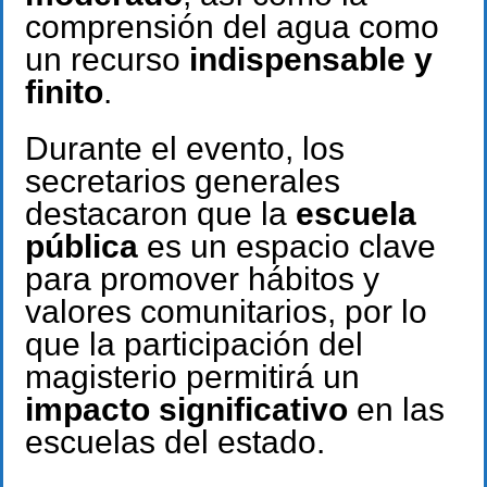
comprensión del agua como
un recurso
indispensable y
finito
.
Durante el evento, los
secretarios generales
destacaron que la
escuela
pública
es un espacio clave
para promover hábitos y
valores comunitarios, por lo
que la participación del
magisterio permitirá un
impacto significativo
en las
escuelas del estado.