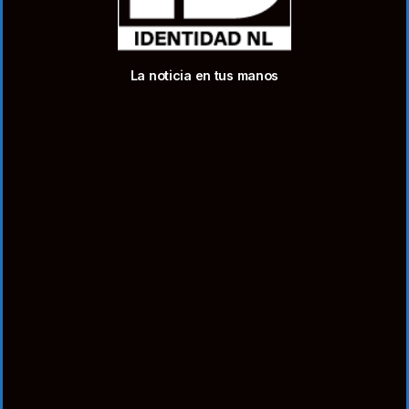
La noticia en tus manos