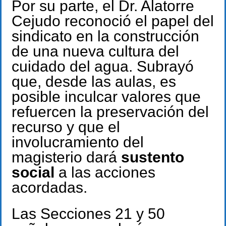
Por su parte, el Dr. Alatorre
Cejudo reconoció el papel del
sindicato en la construcción
de una nueva cultura del
cuidado del agua. Subrayó
que, desde las aulas, es
posible inculcar valores que
refuercen la preservación del
recurso y que el
involucramiento del
magisterio dará
sustento
social
a las acciones
acordadas.
Las Secciones 21 y 50