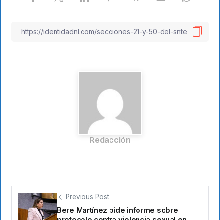
Redacción
Previous Post
Bere Martínez pide informe sobre
protocolo contra violencia sexual en