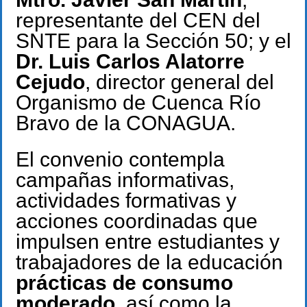
representante del CEN del
SNTE para la Sección 50; y el
Dr. Luis Carlos Alatorre
Cejudo
, director general del
Organismo de Cuenca Río
Bravo de la CONAGUA.
El convenio contempla
campañas informativas,
actividades formativas y
acciones coordinadas que
impulsen entre estudiantes y
trabajadores de la educación
prácticas de consumo
moderado
, así como la