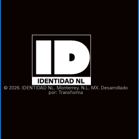
© 2026. IDENTIDAD NL. Monterrey. N.L. MX. Desarrollado
por: Transforma