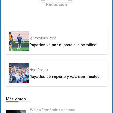
Redacción
Previous Post
Rayados va por el pase a la semifinal
Next Post
Rayados se impone y va a semifinales
Más vistos
Waldo Fernández destaca