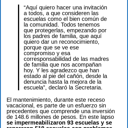
“Aquí quiero hacer una invitación
a todos, a que consideren las
escuelas como el bien común de
la comunidad. Todos tenemos
que protegerlas, empezando por
los padres de familia, que aquí
quiero dar un reconocimiento,
porque que se ve ese
compromiso y esa
corresponsabilidad de las madres
de familia que nos acompañan
hoy. Y les agradezco que han
estado al pie del cañón, desde la
denuncia hasta la mejora de la
escuela”, declaró la Secretaria.
El mantenimiento, durante este receso
vacacional, es parte de un esfuerzo sin
precedentes que comprende una inversión
de 148.6 millones de pesos. En este lapso
se impermeabilizaron 93 escuelas y se