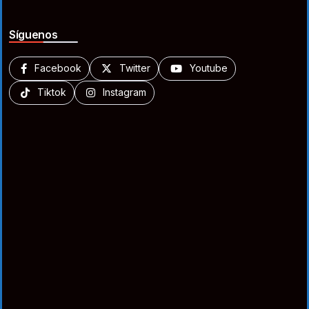
Síguenos
Facebook
Twitter
Youtube
Tiktok
Instagram