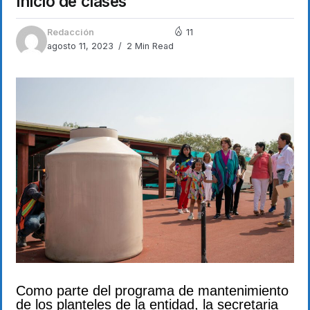
inicio de clases
Redacción
11
agosto 11, 2023
2 Min Read
Como parte del programa de mantenimiento
de los planteles de la entidad, la secretaria