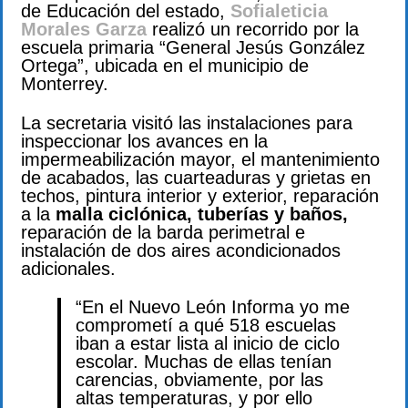
de Educación del estado,
Sofialeticia
Morales Garza
realizó un recorrido por la
escuela primaria “General Jesús González
Ortega”, ubicada en el municipio de
Monterrey.
La secretaria visitó las instalaciones para
inspeccionar los avances en la
impermeabilización mayor, el mantenimiento
de acabados, las cuarteaduras y grietas en
techos, pintura interior y exterior, reparación
a la
malla ciclónica, tuberías y baños,
reparación de la barda perimetral e
instalación de dos aires acondicionados
adicionales.
“En el Nuevo León Informa yo me
comprometí a qué 518 escuelas
iban a estar lista al inicio de ciclo
escolar. Muchas de ellas tenían
carencias, obviamente, por las
altas temperaturas, y por ello