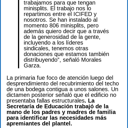
trabajamos para que tengan
minisplits. El trabajo nos lo
repartimos entre el ICIFED y
nosotros. Se han instalado al
momento 806 minisplits, pero
además quiero decir que a través
de la generosidad de la gente,
incluyendo a los líderes
sindicales, tenemos otras
donaciones que estamos también
distribuyendo”, señaló Morales
Garza.
La primaria fue foco de atención luego del
desprendimiento del recubrimiento del techo
de una bodega contigua a unos salones. Un
dictamen posterior señaló que el edificio no
presentaba fallas estructurales
. La
Secretaría de Educación trabajó de la
mano de los padres y madres de familia
para identificar las necesidades más
apremiantes del plantel.