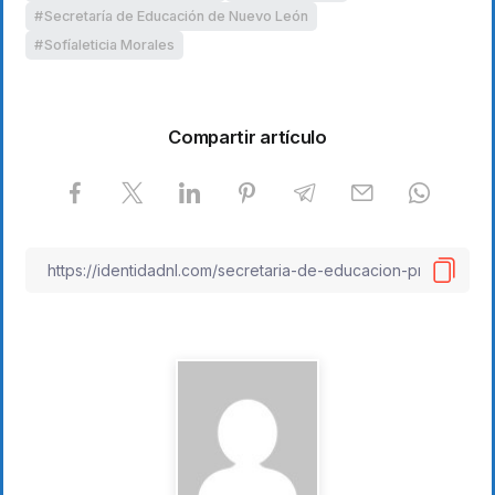
Secretaría de Educación de Nuevo León
Sofíaleticia Morales
Compartir artículo