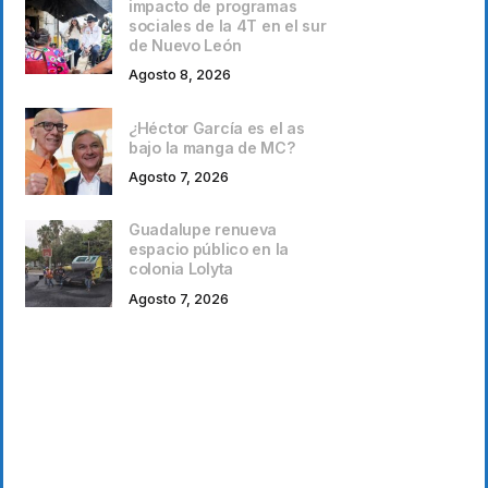
impacto de programas
sociales de la 4T en el sur
de Nuevo León
Agosto 8, 2026
¿Héctor García es el as
bajo la manga de MC?
Agosto 7, 2026
Guadalupe renueva
espacio público en la
colonia Lolyta
Agosto 7, 2026