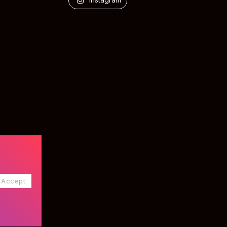
Accept