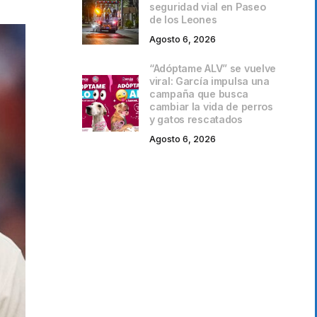
seguridad vial en Paseo
de los Leones
Agosto 6, 2026
“Adóptame ALV” se vuelve
viral: García impulsa una
campaña que busca
cambiar la vida de perros
y gatos rescatados
Agosto 6, 2026