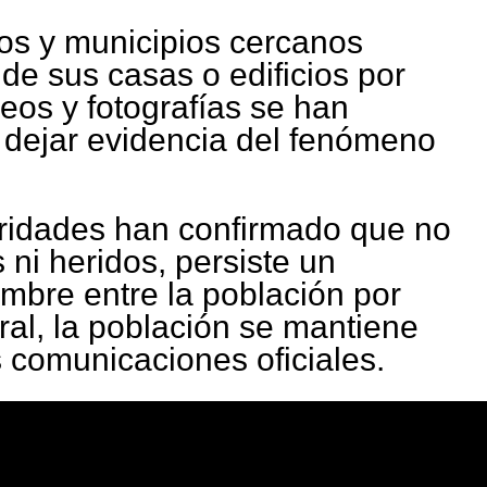
s y municipios cercanos
de sus casas o edificios por
eos y fotografías se han
 dejar evidencia del fenómeno
oridades han confirmado que no
 ni heridos, persiste un
umbre entre la población por
ral, la población se mantiene
s comunicaciones oficiales.