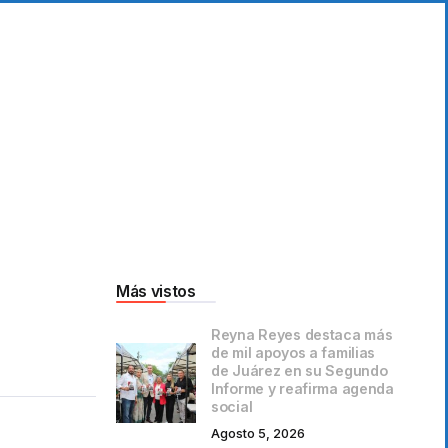
Más vistos
Reyna Reyes destaca más
de mil apoyos a familias
de Juárez en su Segundo
Informe y reafirma agenda
social
Agosto 5, 2026