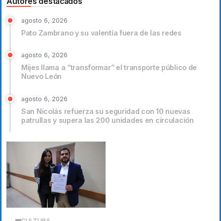
Autores destacados
agosto 6, 2026
Pato Zambrano y su valentía fuera de las redes
agosto 6, 2026
Mijes llama a “transformar” el transporte público de
Nuevo León
agosto 6, 2026
San Nicolás refuerza su seguridad con 10 nuevas
patrullas y supera las 200 unidades en circulación
CULTURA