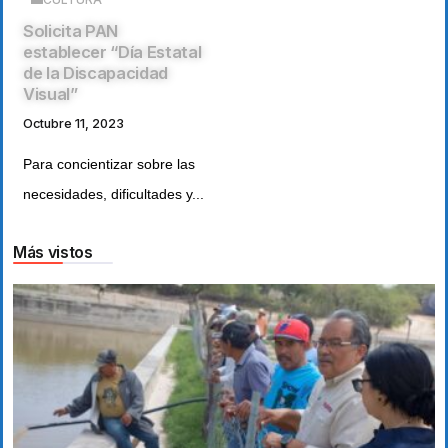
Solicita PAN
establecer “Día Estatal
de la Discapacidad
Visual”
Octubre 11, 2023
Para concientizar sobre las
necesidades, dificultades y...
Más vistos