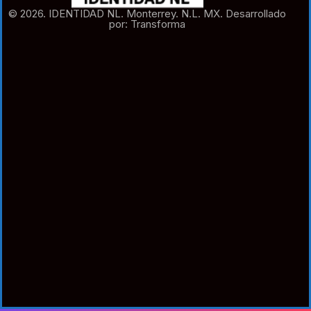
© 2026. IDENTIDAD NL. Monterrey. N.L. MX. Desarrollado
por: Transforma