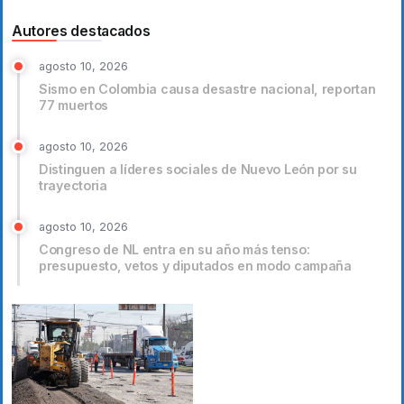
Autores destacados
agosto 10, 2026
Sismo en Colombia causa desastre nacional, reportan
77 muertos
agosto 10, 2026
Distinguen a líderes sociales de Nuevo León por su
trayectoria
agosto 10, 2026
Congreso de NL entra en su año más tenso:
presupuesto, vetos y diputados en modo campaña