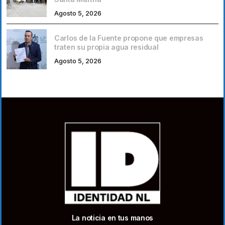
Agosto 5, 2026
Carlos de la Fuente propone que empresas
traten su propia agua residual
Agosto 5, 2026
La noticia en tus manos