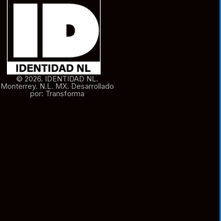
© 2026. IDENTIDAD NL.
Monterrey. N.L. MX. Desarrollado
por: Transforma