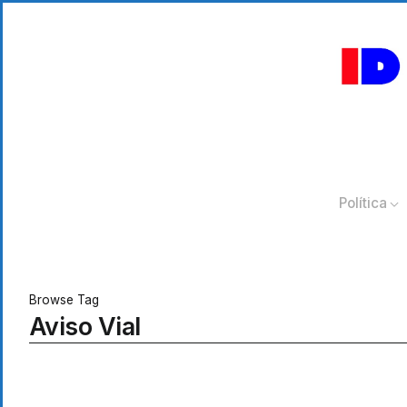
Política
Browse Tag
Aviso Vial