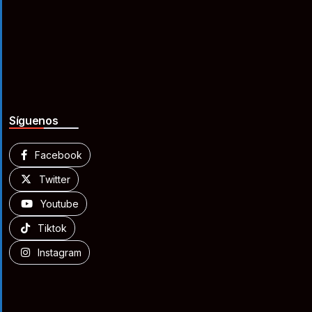
Síguenos
Facebook
Twitter
Youtube
Tiktok
Instagram