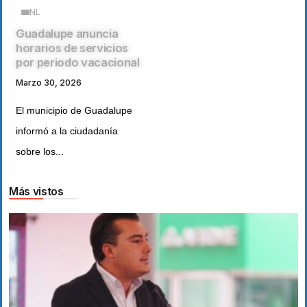
NL
Guadalupe anuncia
horarios de servicios
por periodo vacacional
Marzo 30, 2026
El municipio de Guadalupe
informó a la ciudadanía
sobre los...
Más vistos