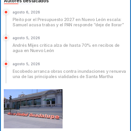
Autores destacados
agosto 6, 2026
Pleito por el Presupuesto 2027 en Nuevo León escala:
Samuel acusa trabas y el PAN responde “deje de llorar”
agosto 5, 2026
Andrés Mijes critica alza de hasta 70% en recibos de
agua en Nuevo León
agosto 5, 2026
Escobedo arranca obras contra inundaciones y renueva
una de las principales vialidades de Santa Martha